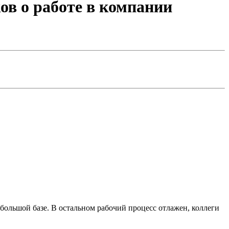
в о работе в компании
 большой базе. В остальном рабочий процесс отлажен, коллеги