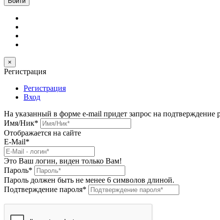
×
Регистрация
Регистрация
Вход
На указанный в форме e-mail придет запрос на подтверждение 
Имя/Ник
*
Отображается на сайте
E-Mail
*
Это Ваш логин, виден только Вам!
Пароль
*
Пароль должен быть не менее 6 символов длиной.
Подтверждение пароля
*