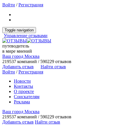
Войти
/
Регистрация
Toggle navigation
Управление отзывами
путеводитель
в мире мнений
Ваш город Москва
219537 компаний / 590229 отзывов
Добавить отзыв
Найти отзыв
Войти
/
Регистрация
Новости
Контакты
О проекте
Соискателям
Реклама
Ваш город Москва
219537 компаний / 590229 отзывов
Добавить отзыв
Найти отзыв