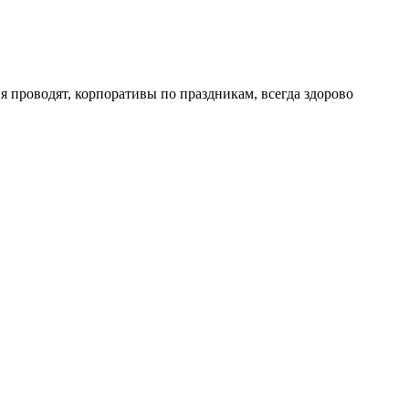
 проводят, корпоративы по праздникам, всегда здорово