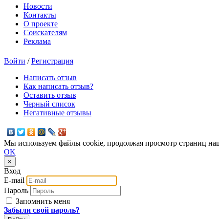
Новости
Контакты
О проекте
Соискателям
Реклама
Войти
/
Регистрация
Написать отзыв
Как написать отзыв?
Оставить отзыв
Черный список
Негативные отзывы
Мы используем файлы cookie, продолжая просмотр страниц наш
OK
×
Вход
E-mail
Пароль
Запомнить меня
Забыли свой пароль?