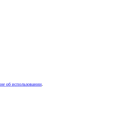
ие об использовании
.