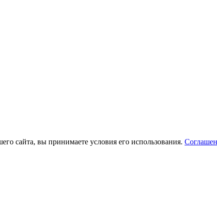
его сайта, вы принимаете условия его использования.
Соглашен