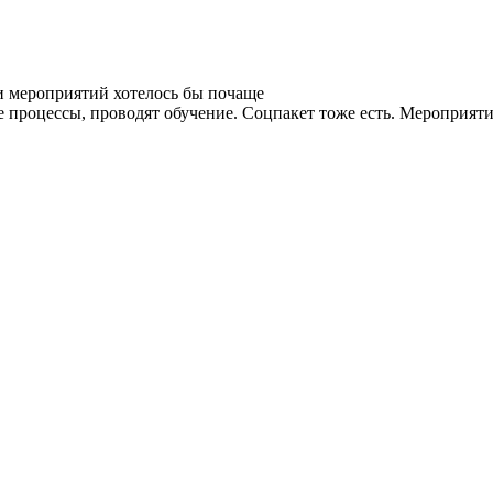
и мероприятий хотелось бы почаще
процессы, проводят обучение. Соцпакет тоже есть. Мероприятия