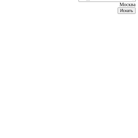
Москва
Искать