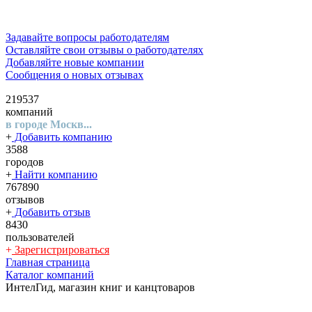
Задавайте вопросы работодателям
Оставляйте свои отзывы о работодателях
Добавляйте новые компании
Сообщения о новых отзывах
219537
компаний
в городе Москв...
+
Добавить компанию
3588
городов
+
Найти компанию
767890
отзывов
+
Добавить отзыв
8430
пользователей
+
Зарегистрироваться
Главная страница
Каталог компаний
ИнтелГид, магазин книг и канцтоваров