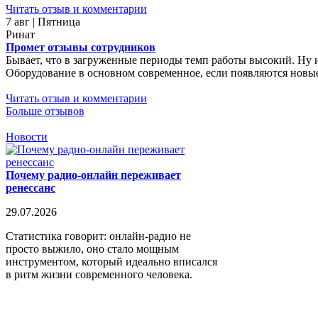
Читать отзыв и комментарии
7 авг | Пятница
Ринат
Промет отзывы сотрудников
Бывает, что в загруженные периоды темп работы высокий. Ну 
Оборудование в основном современное, если появляются новые 
Читать отзыв и комментарии
Больше отзывов
Новости
Почему радио-онлайн переживает
ренессанс
29.07.2026
Статистика говорит: онлайн-радио не
просто выжило, оно стало мощным
инструментом, который идеально вписался
в ритм жизни современного человека.