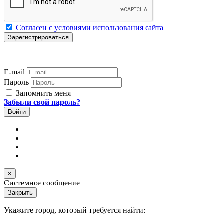
Согласен с условиями использования сайта
E-mail
Пароль
Запомнить меня
Забыли свой пароль?
×
Системное сообщение
Закрыть
Укажите город, который требуется найти: