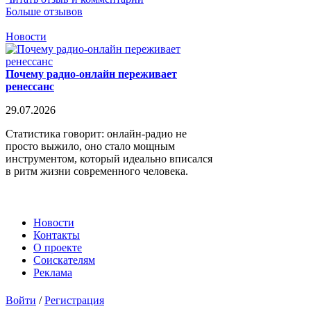
Больше отзывов
Новости
Почему радио-онлайн переживает
ренессанс
29.07.2026
Статистика говорит: онлайн-радио не
просто выжило, оно стало мощным
инструментом, который идеально вписался
в ритм жизни современного человека.
Новости
Контакты
О проекте
Соискателям
Реклама
Войти
/
Регистрация