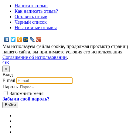
Написать отзыв
Как написать отзыв?
Оставить отзыв
Черный список
Негативные отзывы
Мы используем файлы cookie, продолжая просмотр страниц
нашего сайта, вы принимаете условия его использования.
Соглашение об использовании
.
OK
×
Вход
E-mail
Пароль
Запомнить меня
Забыли свой пароль?