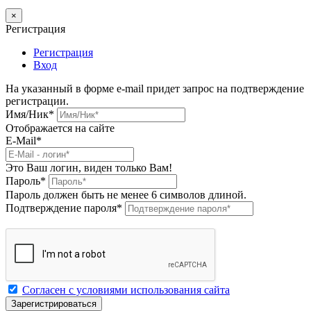
×
Регистрация
Регистрация
Вход
На указанный в форме e-mail придет запрос на подтверждение
регистрации.
Имя/Ник
*
Отображается на сайте
E-Mail
*
Это Ваш логин, виден только Вам!
Пароль
*
Пароль должен быть не менее 6 символов длиной.
Подтверждение пароля
*
Согласен с условиями использования сайта