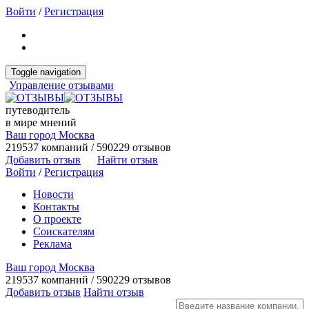
Войти
/
Регистрация
Toggle navigation
Управление отзывами
путеводитель
в мире мнений
Ваш город Москва
219537 компаний / 590229 отзывов
Добавить отзыв
Найти отзыв
Войти
/
Регистрация
Новости
Контакты
О проекте
Соискателям
Реклама
Ваш город Москва
219537 компаний / 590229 отзывов
Добавить отзыв
Найти отзыв