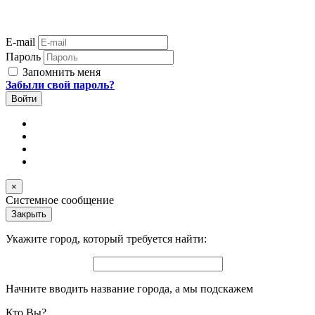
E-mail
Пароль
Запомнить меня
Забыли свой пароль?
×
Системное сообщение
Закрыть
Укажите город, который требуется найти:
Начните вводить название города, а мы подскажем
Кто Вы?