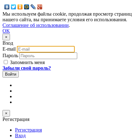
Мы используем файлы cookie, продолжая просмотр страниц
нашего сайта, вы принимаете условия его использования.
Соглашение об использовании
.
OK
×
Вход
E-mail
Пароль
Запомнить меня
Забыли свой пароль?
×
Регистрация
Регистрация
Вход