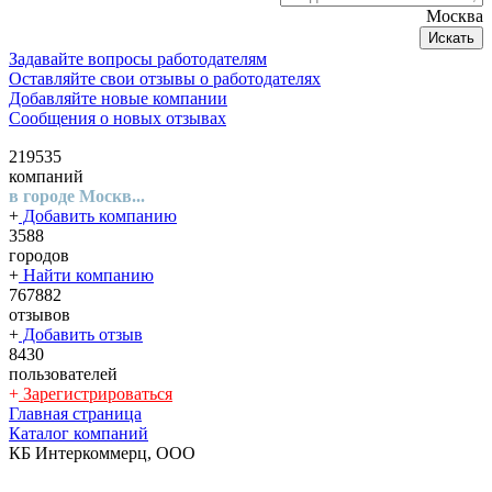
Москва
Искать
Задавайте вопросы работодателям
Оставляйте свои отзывы о работодателях
Добавляйте новые компании
Сообщения о новых отзывах
219535
компаний
в городе Москв...
+
Добавить компанию
3588
городов
+
Найти компанию
767882
отзывов
+
Добавить отзыв
8430
пользователей
+
Зарегистрироваться
Главная страница
Каталог компаний
КБ Интеркоммерц, ООО