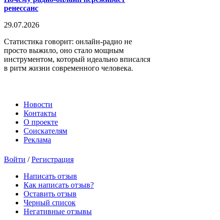
ренессанс
29.07.2026
Статистика говорит: онлайн-радио не
просто выжило, оно стало мощным
инструментом, который идеально вписался
в ритм жизни современного человека.
Новости
Контакты
О проекте
Соискателям
Реклама
Войти
/
Регистрация
Написать отзыв
Как написать отзыв?
Оставить отзыв
Черный список
Негативные отзывы