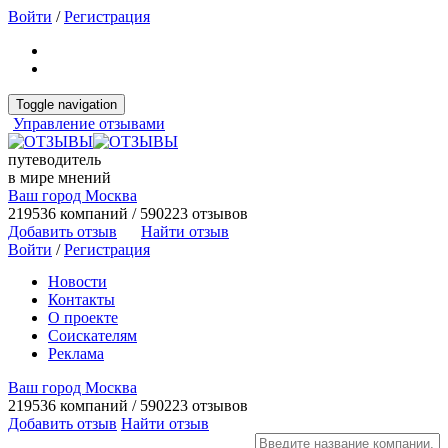
Войти
/
Регистрация
Toggle navigation
Управление отзывами
путеводитель
в мире мнений
Ваш город Москва
219536 компаний / 590223 отзывов
Добавить отзыв
Найти отзыв
Войти
/
Регистрация
Новости
Контакты
О проекте
Соискателям
Реклама
Ваш город Москва
219536 компаний / 590223 отзывов
Добавить отзыв
Найти отзыв