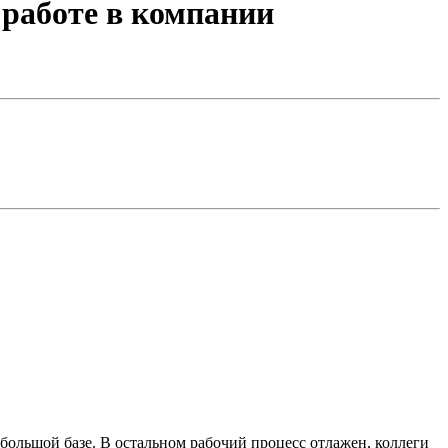
работе в компании
 большой базе. В остальном рабочий процесс отлажен, коллеги