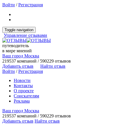
Войти
/
Регистрация
Toggle navigation
Управление отзывами
путеводитель
в мире мнений
Ваш город Москва
219537 компаний / 590229 отзывов
Добавить отзыв
Найти отзыв
Войти
/
Регистрация
Новости
Контакты
О проекте
Соискателям
Реклама
Ваш город Москва
219537 компаний / 590229 отзывов
Добавить отзыв
Найти отзыв