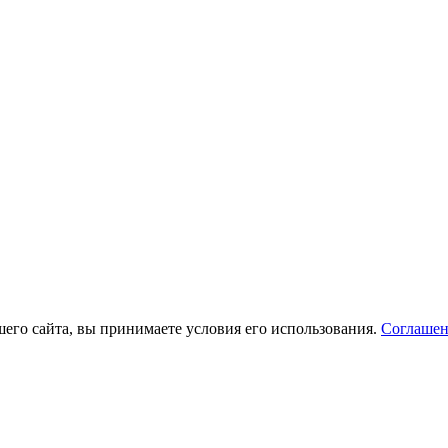
его сайта, вы принимаете условия его использования.
Соглашен