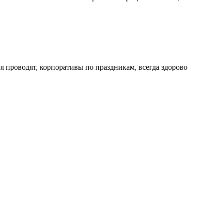
 проводят, корпоративы по праздникам, всегда здорово