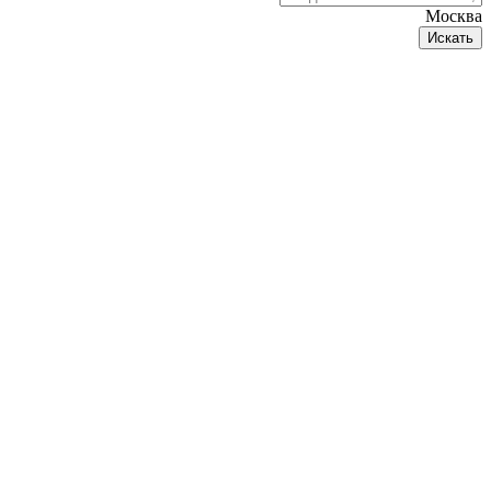
Москва
Искать