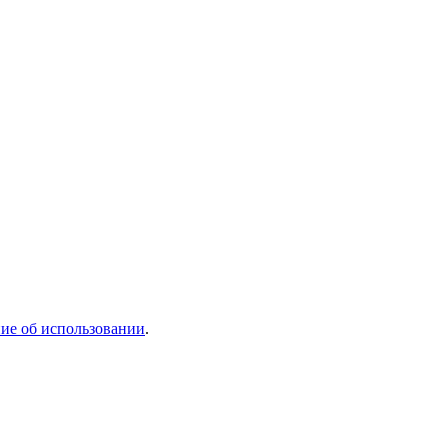
ие об использовании
.