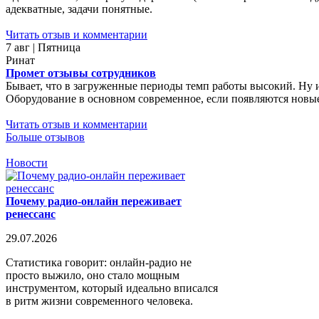
адекватные, задачи понятные.
Читать отзыв и комментарии
7 авг | Пятница
Ринат
Промет отзывы сотрудников
Бывает, что в загруженные периоды темп работы высокий. Ну 
Оборудование в основном современное, если появляются новые 
Читать отзыв и комментарии
Больше отзывов
Новости
Почему радио-онлайн переживает
ренессанс
29.07.2026
Статистика говорит: онлайн-радио не
просто выжило, оно стало мощным
инструментом, который идеально вписался
в ритм жизни современного человека.