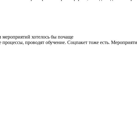
и мероприятий хотелось бы почаще
процессы, проводят обучение. Соцпакет тоже есть. Мероприятия