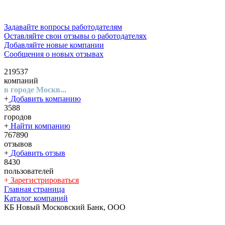
Задавайте вопросы работодателям
Оставляйте свои отзывы о работодателях
Добавляйте новые компании
Сообщения о новых отзывах
219537
компаний
в городе Москв...
+
Добавить компанию
3588
городов
+
Найти компанию
767890
отзывов
+
Добавить отзыв
8430
пользователей
+
Зарегистрироваться
Главная страница
Каталог компаний
КБ Новый Московский Банк, ООО