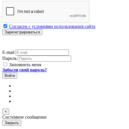
Согласен с условиями использования сайта
E-mail
Пароль
Запомнить меня
Забыли свой пароль?
×
Системное сообщение
Закрыть