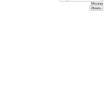
Москва
Искать