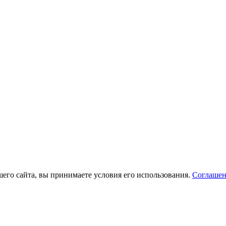
его сайта, вы принимаете условия его использования.
Соглашен