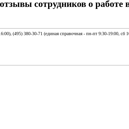
тзывы сотрудников о работе 
6:00), (495) 380-30-71 (единая справочная - пн-пт 9:30-19:00, сб 1