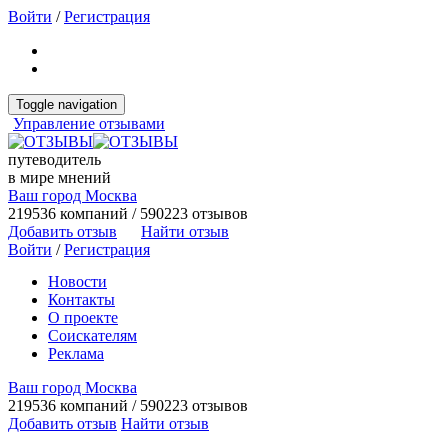
Войти
/
Регистрация
Toggle navigation
Управление отзывами
путеводитель
в мире мнений
Ваш город Москва
219536 компаний / 590223 отзывов
Добавить отзыв
Найти отзыв
Войти
/
Регистрация
Новости
Контакты
О проекте
Соискателям
Реклама
Ваш город Москва
219536 компаний / 590223 отзывов
Добавить отзыв
Найти отзыв