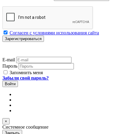
Согласен с условиями использования сайта
E-mail
Пароль
Запомнить меня
Забыли свой пароль?
×
Системное сообщение
Закрыть