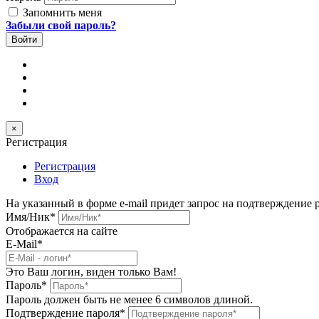
Запомнить меня
Забыли свой пароль?
×
Регистрация
Регистрация
Вход
На указанный в форме e-mail придет запрос на подтверждение 
Имя/Ник
*
Отображается на сайте
E-Mail
*
Это Ваш логин, виден только Вам!
Пароль
*
Пароль должен быть не менее 6 символов длиной.
Подтверждение пароля
*