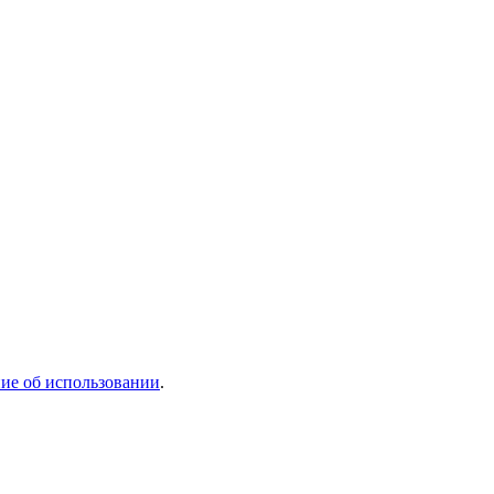
ие об использовании
.