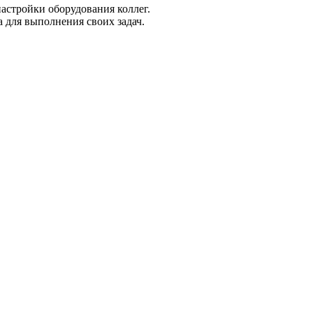
настройки оборудования коллег.
 для выполнения своих задач.