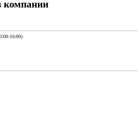
в компании
0:00-16:00)