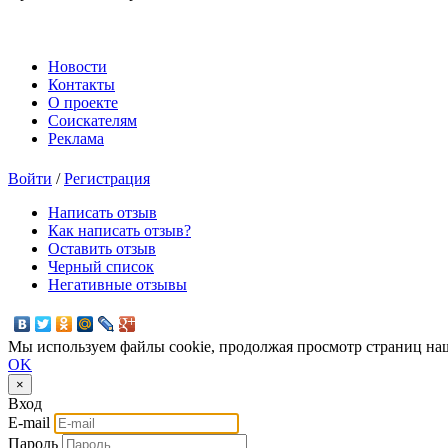
Новости
Контакты
О проекте
Соискателям
Реклама
Войти
/
Регистрация
Написать отзыв
Как написать отзыв?
Оставить отзыв
Черный список
Негативные отзывы
Мы используем файлы cookie, продолжая просмотр страниц наш
OK
×
Вход
E-mail
Пароль