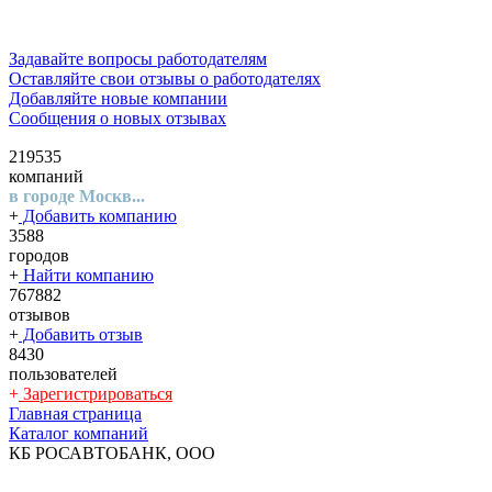
Задавайте вопросы работодателям
Оставляйте свои отзывы о работодателях
Добавляйте новые компании
Сообщения о новых отзывах
219535
компаний
в городе Москв...
+
Добавить компанию
3588
городов
+
Найти компанию
767882
отзывов
+
Добавить отзыв
8430
пользователей
+
Зарегистрироваться
Главная страница
Каталог компаний
КБ РОСАВТОБАНК, ООО