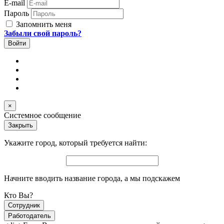
E-mail
Пароль
Запомнить меня
Забыли свой пароль?
×
Системное сообщение
Закрыть
Укажите город, который требуется найти:
Начните вводить название города, а мы подскажем
Кто Вы?
Сотрудник
Работодатель