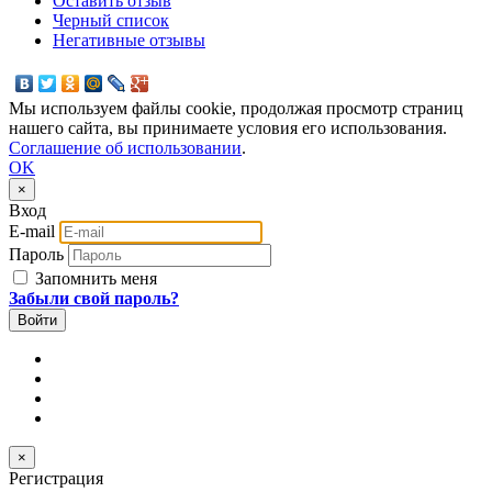
Оставить отзыв
Черный список
Негативные отзывы
Мы используем файлы cookie, продолжая просмотр страниц
нашего сайта, вы принимаете условия его использования.
Соглашение об использовании
.
OK
×
Вход
E-mail
Пароль
Запомнить меня
Забыли свой пароль?
×
Регистрация