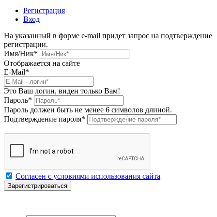
Регистрация
Вход
На указанный в форме e-mail придет запрос на подтверждение
регистрации.
Имя/Ник
*
Отображается на сайте
E-Mail
*
Это Ваш логин, виден только Вам!
Пароль
*
Пароль должен быть не менее 6 символов длиной.
Подтверждение пароля
*
Согласен с условиями использования сайта