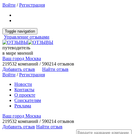
Войти
/
Регистрация
Toggle navigation
Управление отзывами
путеводитель
в мире мнений
Ваш город Москва
219532 компаний / 590214 отзывов
Добавить отзыв
Найти отзыв
Войти
/
Регистрация
Новости
Контакты
О проекте
Соискателям
Реклама
Ваш город Москва
219532 компаний / 590214 отзывов
Добавить отзыв
Найти отзыв