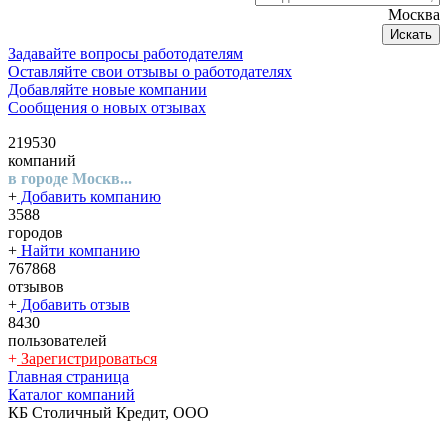
Москва
Искать
Задавайте вопросы работодателям
Оставляйте свои отзывы о работодателях
Добавляйте новые компании
Сообщения о новых отзывах
219530
компаний
в городе Москв...
+
Добавить компанию
3588
городов
+
Найти компанию
767868
отзывов
+
Добавить отзыв
8430
пользователей
+
Зарегистрироваться
Главная страница
Каталог компаний
КБ Столичный Кредит, ООО