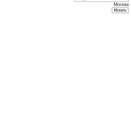
Москва
Искать