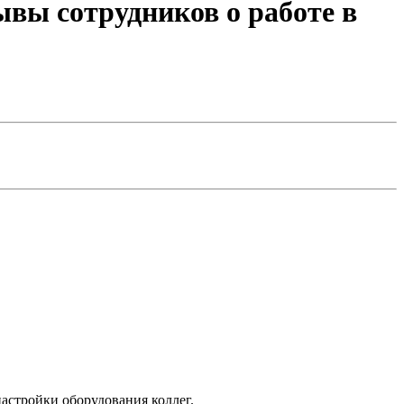
вы сотрудников о работе в
настройки оборудования коллег.