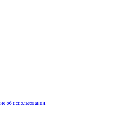
ие об использовании
.