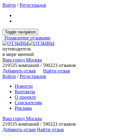
Войти
/
Регистрация
Toggle navigation
Управление отзывами
путеводитель
в мире мнений
Ваш город Москва
219535 компаний / 590223 отзывов
Добавить отзыв
Найти отзыв
Войти
/
Регистрация
Новости
Контакты
О проекте
Соискателям
Реклама
Ваш город Москва
219535 компаний / 590223 отзывов
Добавить отзыв
Найти отзыв