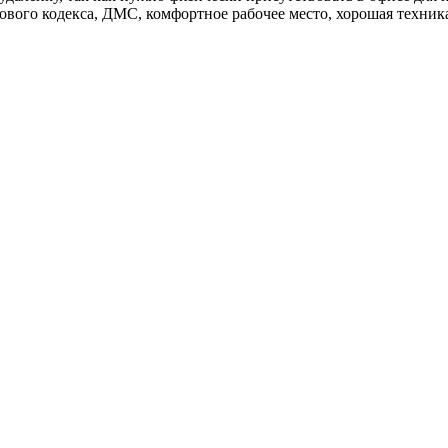
вого кодекса, ДМС, комфортное рабочее место, хорошая техника