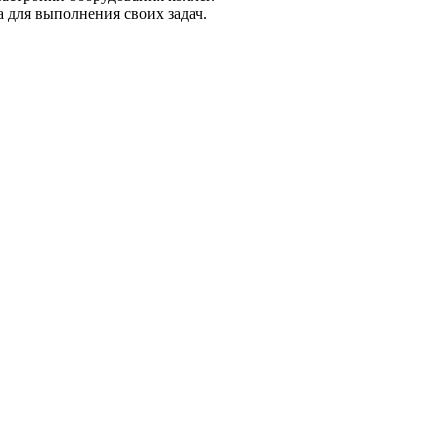
 для выполнения своих задач.