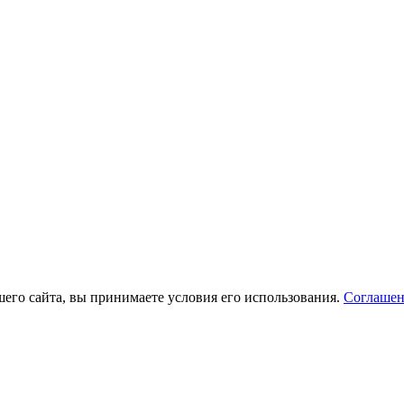
его сайта, вы принимаете условия его использования.
Соглашен