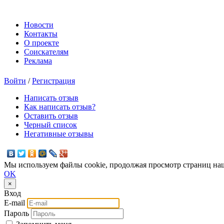
Новости
Контакты
О проекте
Соискателям
Реклама
Войти
/
Регистрация
Написать отзыв
Как написать отзыв?
Оставить отзыв
Черный список
Негативные отзывы
Мы используем файлы cookie, продолжая просмотр страниц наш
OK
×
Вход
E-mail
Пароль