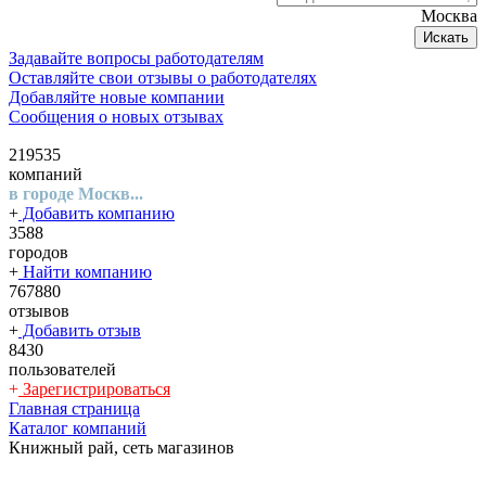
Москва
Искать
Задавайте вопросы работодателям
Оставляйте свои отзывы о работодателях
Добавляйте новые компании
Сообщения о новых отзывах
219535
компаний
в городе Москв...
+
Добавить компанию
3588
городов
+
Найти компанию
767880
отзывов
+
Добавить отзыв
8430
пользователей
+
Зарегистрироваться
Главная страница
Каталог компаний
Книжный рай, сеть магазинов