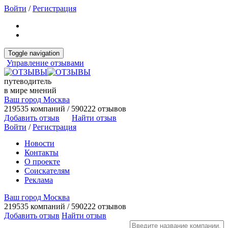
Войти
/
Регистрация
Toggle navigation
Управление отзывами
путеводитель
в мире мнений
Ваш город Москва
219535 компаний / 590222 отзывов
Добавить отзыв
Найти отзыв
Войти
/
Регистрация
Новости
Контакты
О проекте
Соискателям
Реклама
Ваш город Москва
219535 компаний / 590222 отзывов
Добавить отзыв
Найти отзыв