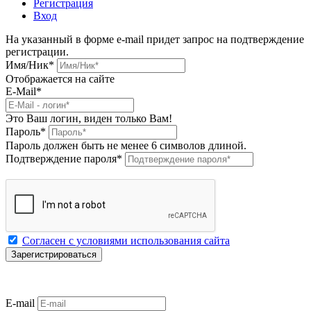
Регистрация
Вход
На указанный в форме e-mail придет запрос на подтверждение
регистрации.
Имя/Ник
*
Отображается на сайте
E-Mail
*
Это Ваш логин, виден только Вам!
Пароль
*
Пароль должен быть не менее 6 символов длиной.
Подтверждение пароля
*
Согласен с условиями использования сайта
E-mail