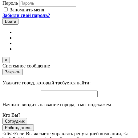
Пароль
Запомнить меня
Забыли свой пароль?
×
Системное сообщение
Закрыть
Укажите город, который требуется найти:
Начните вводить название города, а мы подскажем
Кто Вы?
Сотрудник
Работодатель
<div>Если Вы желаете управлять репутацией компании, <a