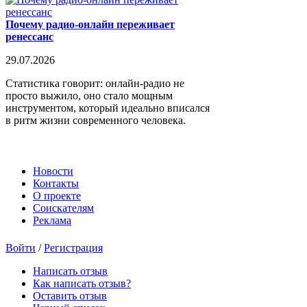
Почему радио-онлайн переживает
ренессанс
29.07.2026
Статистика говорит: онлайн-радио не
просто выжило, оно стало мощным
инструментом, который идеально вписался
в ритм жизни современного человека.
Новости
Контакты
О проекте
Соискателям
Реклама
Войти
/
Регистрация
Написать отзыв
Как написать отзыв?
Оставить отзыв