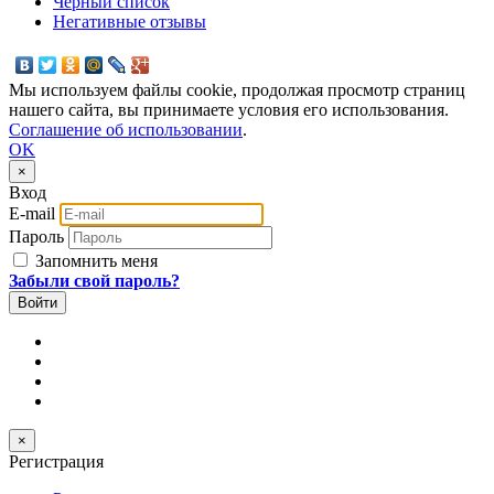
Черный список
Негативные отзывы
Мы используем файлы cookie, продолжая просмотр страниц
нашего сайта, вы принимаете условия его использования.
Соглашение об использовании
.
OK
×
Вход
E-mail
Пароль
Запомнить меня
Забыли свой пароль?
×
Регистрация