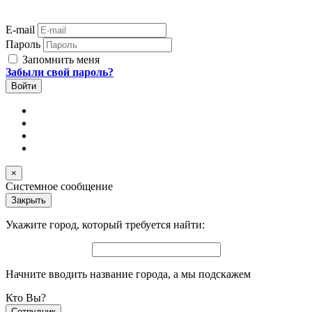
E-mail
Пароль
Запомнить меня
Забыли свой пароль?
×
Системное сообщение
Закрыть
Укажите город, который требуется найти:
Начните вводить название города, а мы подскажем
Кто Вы?
Сотрудник