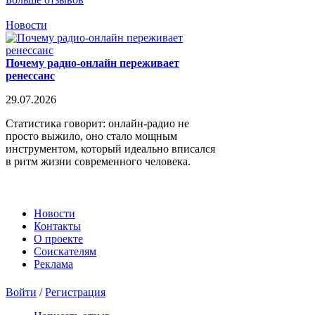
Новости
Почему радио-онлайн переживает
ренессанс
29.07.2026
Статистика говорит: онлайн-радио не
просто выжило, оно стало мощным
инструментом, который идеально вписался
в ритм жизни современного человека.
Новости
Контакты
О проекте
Соискателям
Реклама
Войти
/
Регистрация