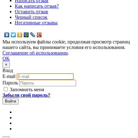
Написать отзыв
Как написать отзыв?
Оставить отзыв
Черный список
Негативные отзывы
Мы используем файлы cookie, продолжая просмотр страниц
нашего сайта, вы принимаете условия его использования.
Соглашение об использовании
.
OK
×
Вход
E-mail
Пароль
Запомнить меня
Забыли свой пароль?