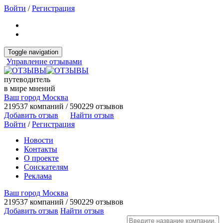
Войти
/
Регистрация
Toggle navigation
Управление отзывами
путеводитель
в мире мнений
Ваш город Москва
219537 компаний / 590229 отзывов
Добавить отзыв
Найти отзыв
Войти
/
Регистрация
Новости
Контакты
О проекте
Соискателям
Реклама
Ваш город Москва
219537 компаний / 590229 отзывов
Добавить отзыв
Найти отзыв