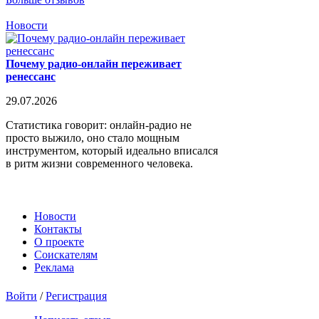
Новости
Почему радио-онлайн переживает
ренессанс
29.07.2026
Статистика говорит: онлайн-радио не
просто выжило, оно стало мощным
инструментом, который идеально вписался
в ритм жизни современного человека.
Новости
Контакты
О проекте
Соискателям
Реклама
Войти
/
Регистрация