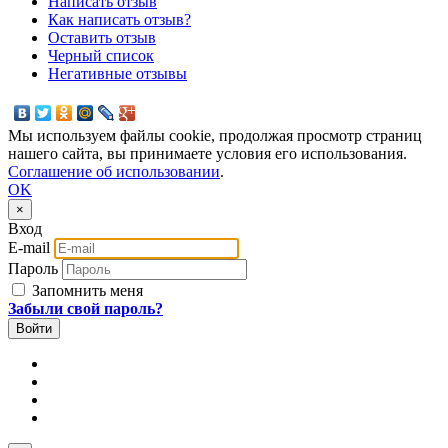
Написать отзыв
Как написать отзыв?
Оставить отзыв
Черный список
Негативные отзывы
Мы используем файлы cookie, продолжая просмотр страниц
нашего сайта, вы принимаете условия его использования.
Соглашение об использовании
.
OK
×
Вход
E-mail
Пароль
Запомнить меня
Забыли свой пароль?