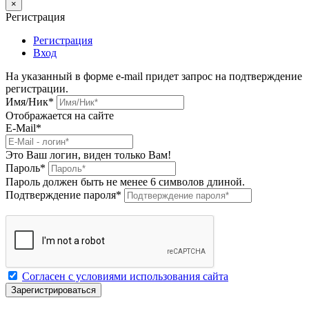
×
Регистрация
Регистрация
Вход
На указанный в форме e-mail придет запрос на подтверждение
регистрации.
Имя/Ник
*
Отображается на сайте
E-Mail
*
Это Ваш логин, виден только Вам!
Пароль
*
Пароль должен быть не менее 6 символов длиной.
Подтверждение пароля
*
Согласен с условиями использования сайта