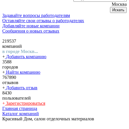
Москва
Искать
Задавайте вопросы работодателям
Оставляйте свои отзывы о работодателях
Добавляйте новые компании
Сообщения о новых отзывах
219537
компаний
в городе Москв...
+
Добавить компанию
3588
городов
+
Найти компанию
767890
отзывов
+
Добавить отзыв
8430
пользователей
+
Зарегистрироваться
Главная страница
Каталог компаний
Красивый Дом, салон отделочных материалов