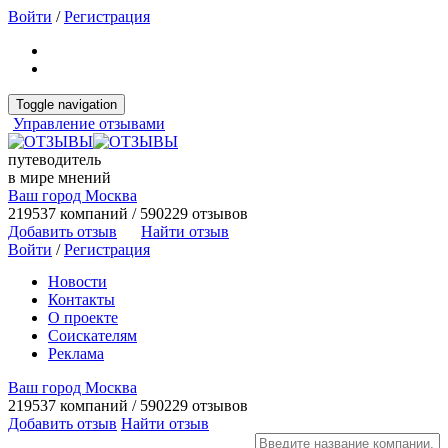
Войти
/
Регистрация
Toggle navigation
Управление отзывами
путеводитель
в мире мнений
Ваш город Москва
219537 компаний / 590229 отзывов
Добавить отзыв
Найти отзыв
Войти
/
Регистрация
Новости
Контакты
О проекте
Соискателям
Реклама
Ваш город Москва
219537 компаний / 590229 отзывов
Добавить отзыв
Найти отзыв