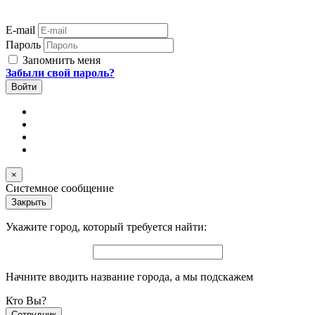
E-mail
Пароль
Запомнить меня
Забыли свой пароль?
×
Системное сообщение
Закрыть
Укажите город, который требуется найти:
Начните вводить название города, а мы подскажем
Кто Вы?
Сотрудник