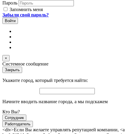
Пароль
Запомнить меня
Забыли свой пароль?
×
Системное сообщение
Закрыть
Укажите город, который требуется найти:
Начните вводить название города, а мы подскажем
Кто Вы?
Сотрудник
Работодатель
<div>Если Вы желаете управлять репутацией компании, <a