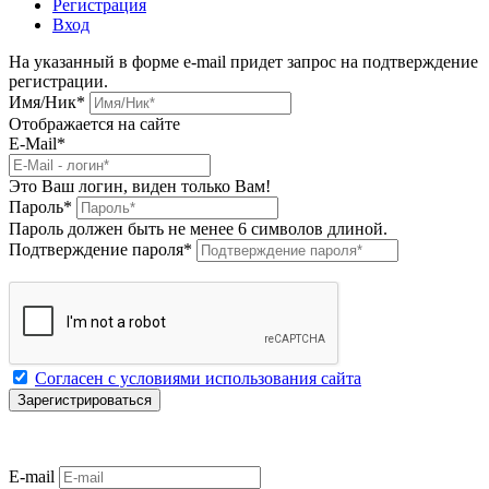
Регистрация
Вход
На указанный в форме e-mail придет запрос на подтверждение
регистрации.
Имя/Ник
*
Отображается на сайте
E-Mail
*
Это Ваш логин, виден только Вам!
Пароль
*
Пароль должен быть не менее 6 символов длиной.
Подтверждение пароля
*
Согласен с условиями использования сайта
E-mail