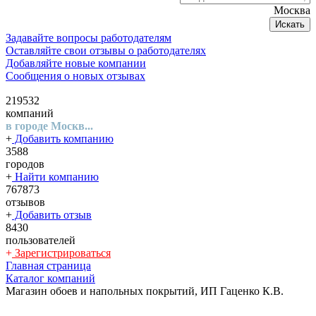
Москва
Искать
Задавайте вопросы работодателям
Оставляйте свои отзывы о работодателях
Добавляйте новые компании
Сообщения о новых отзывах
219532
компаний
в городе Москв...
+
Добавить компанию
3588
городов
+
Найти компанию
767873
отзывов
+
Добавить отзыв
8430
пользователей
+
Зарегистрироваться
Главная страница
Каталог компаний
Магазин обоев и напольных покрытий, ИП Гаценко К.В.