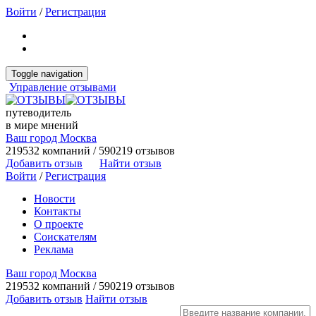
Войти
/
Регистрация
Toggle navigation
Управление отзывами
путеводитель
в мире мнений
Ваш город Москва
219532 компаний / 590219 отзывов
Добавить отзыв
Найти отзыв
Войти
/
Регистрация
Новости
Контакты
О проекте
Соискателям
Реклама
Ваш город Москва
219532 компаний / 590219 отзывов
Добавить отзыв
Найти отзыв