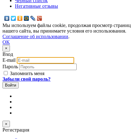
Черный список
Негативные отзывы
Мы используем файлы cookie, продолжая просмотр страниц
нашего сайта, вы принимаете условия его использования.
Соглашение об использовании
.
OK
×
Вход
E-mail
Пароль
Запомнить меня
Забыли свой пароль?
×
Регистрация