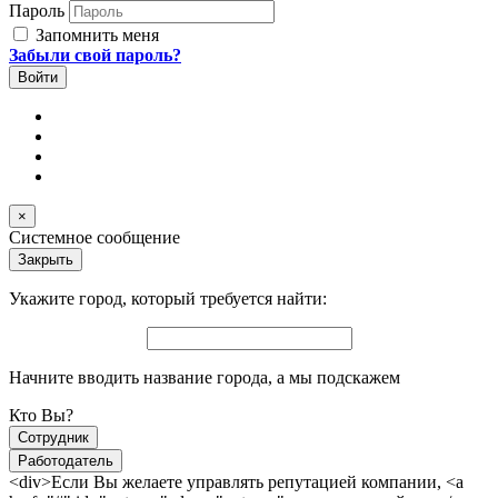
Пароль
Запомнить меня
Забыли свой пароль?
×
Системное сообщение
Закрыть
Укажите город, который требуется найти:
Начните вводить название города, а мы подскажем
Кто Вы?
Сотрудник
Работодатель
<div>Если Вы желаете управлять репутацией компании, <a