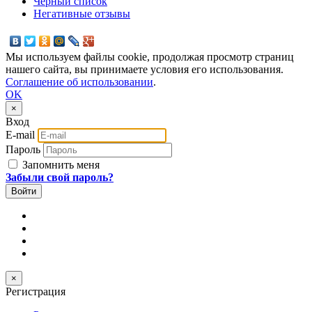
Черный список
Негативные отзывы
Мы используем файлы cookie, продолжая просмотр страниц
нашего сайта, вы принимаете условия его использования.
Соглашение об использовании
.
OK
×
Вход
E-mail
Пароль
Запомнить меня
Забыли свой пароль?
×
Регистрация