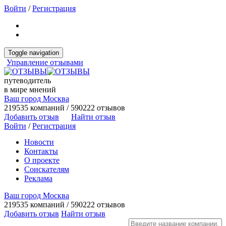
Войти
/
Регистрация
Toggle navigation
Управление отзывами
путеводитель
в мире мнений
Ваш город Москва
219535 компаний / 590222 отзывов
Добавить отзыв
Найти отзыв
Войти
/
Регистрация
Новости
Контакты
О проекте
Соискателям
Реклама
Ваш город Москва
219535 компаний / 590222 отзывов
Добавить отзыв
Найти отзыв