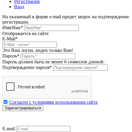
Регистрация
Вход
На указанный в форме e-mail придет запрос на подтверждение
регистрации.
Имя/Ник
*
Отображается на сайте
E-Mail
*
Это Ваш логин, виден только Вам!
Пароль
*
Пароль должен быть не менее 6 символов длиной.
Подтверждение пароля
*
Согласен с условиями использования сайта
E-mail