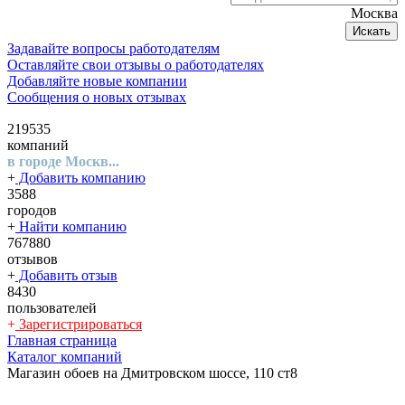
Москва
Искать
Задавайте вопросы работодателям
Оставляйте свои отзывы о работодателях
Добавляйте новые компании
Сообщения о новых отзывах
219535
компаний
в городе Москв...
+
Добавить компанию
3588
городов
+
Найти компанию
767880
отзывов
+
Добавить отзыв
8430
пользователей
+
Зарегистрироваться
Главная страница
Каталог компаний
Магазин обоев на Дмитровском шоссе, 110 ст8