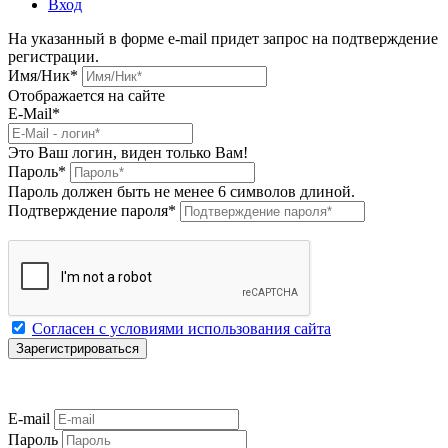
Вход
На указанный в форме e-mail придет запрос на подтверждение
регистрации.
Имя/Ник
*
Отображается на сайте
E-Mail
*
Это Ваш логин, виден только Вам!
Пароль
*
Пароль должен быть не менее 6 символов длиной.
Подтверждение пароля
*
Согласен с условиями использования сайта
E-mail
Пароль