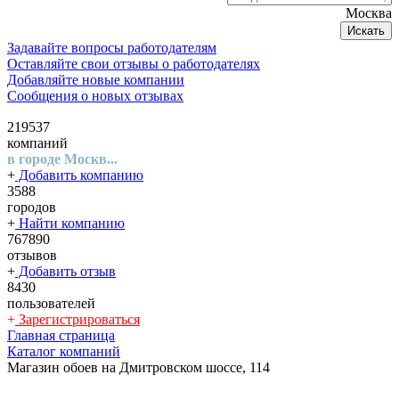
Москва
Искать
Задавайте вопросы работодателям
Оставляйте свои отзывы о работодателях
Добавляйте новые компании
Сообщения о новых отзывах
219537
компаний
в городе Москв...
+
Добавить компанию
3588
городов
+
Найти компанию
767890
отзывов
+
Добавить отзыв
8430
пользователей
+
Зарегистрироваться
Главная страница
Каталог компаний
Магазин обоев на Дмитровском шоссе, 114