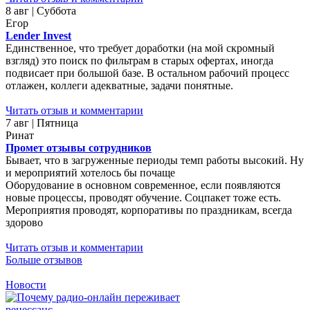
8 авг | Суббота
Егор
Lender Invest
Единственное, что требует доработки (на мой скромный
взгляд) это поиск по фильтрам в старых офертах, иногда
подвисает при большой базе. В остальном рабочий процесс
отлажен, коллеги адекватные, задачи понятные.
Читать отзыв и комментарии
7 авг | Пятница
Ринат
Промет отзывы сотрудников
Бывает, что в загруженные периоды темп работы высокий. Ну
и мероприятий хотелось бы почаще
Оборудование в основном современное, если появляются
новые процессы, проводят обучение. Соцпакет тоже есть.
Мероприятия проводят, корпоративы по праздникам, всегда
здорово
Читать отзыв и комментарии
Больше отзывов
Новости