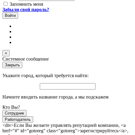
Запомнить меня
Забыли свой пароль?
×
Системное сообщение
Закрыть
Укажите город, который требуется найти:
Начните вводить название города, а мы подскажем
Кто Вы?
Сотрудник
Работодатель
<div>Если Вы желаете управлять репутацией компании, <a
href="#" id="gotoreg" class="gotoreg">зарегистрируйтесь</a>,