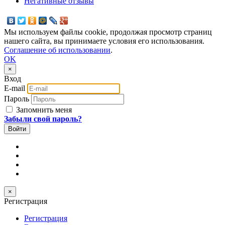
Негативные отзывы
Мы используем файлы cookie, продолжая просмотр страниц
нашего сайта, вы принимаете условия его использования.
Соглашение об использовании
.
OK
×
Вход
E-mail
Пароль
Запомнить меня
Забыли свой пароль?
×
Регистрация
Регистрация