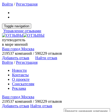
Войти
/
Регистрация
Toggle navigation
Управление отзывами
путеводитель
в мире мнений
Ваш город Москва
219537 компаний / 590229 отзывов
Добавить отзыв
Найти отзыв
Войти
/
Регистрация
Новости
Контакты
О проекте
Соискателям
Реклама
Ваш город Москва
219537 компаний / 590229 отзывов
Добавить отзыв
Найти отзыв