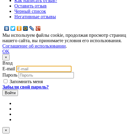
Как написать отзыв?
Оставить отзыв
Черный список
Негативные отзывы
Мы используем файлы cookie, продолжая просмотр страниц
нашего сайта, вы принимаете условия его использования.
Соглашение об использовании
.
OK
×
Вход
E-mail
Пароль
Запомнить меня
Забыли свой пароль?
×