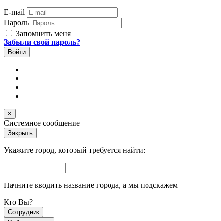
E-mail
Пароль
Запомнить меня
Забыли свой пароль?
×
Системное сообщение
Закрыть
Укажите город, который требуется найти:
Начните вводить название города, а мы подскажем
Кто Вы?
Сотрудник