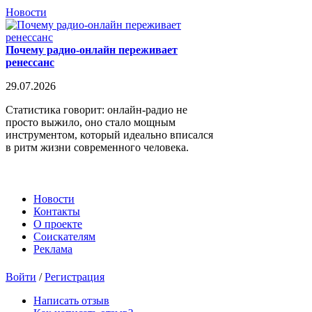
Новости
Почему радио-онлайн переживает
ренессанс
29.07.2026
Статистика говорит: онлайн-радио не
просто выжило, оно стало мощным
инструментом, который идеально вписался
в ритм жизни современного человека.
Новости
Контакты
О проекте
Соискателям
Реклама
Войти
/
Регистрация
Написать отзыв