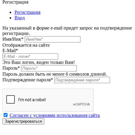
Регистрация
Регистрация
Вход
На указанный в форме e-mail придет запрос на подтверждение
регистрации.
Имя/Ник
*
Отображается на сайте
E-Mail
*
Это Ваш логин, виден только Вам!
Пароль
*
Пароль должен быть не менее 6 символов длиной.
Подтверждение пароля
*
Согласен с условиями использования сайта