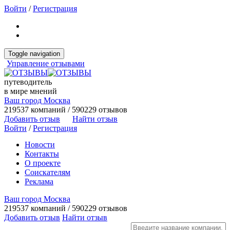
Войти
/
Регистрация
Toggle navigation
Управление отзывами
путеводитель
в мире мнений
Ваш город Москва
219537 компаний / 590229 отзывов
Добавить отзыв
Найти отзыв
Войти
/
Регистрация
Новости
Контакты
О проекте
Соискателям
Реклама
Ваш город Москва
219537 компаний / 590229 отзывов
Добавить отзыв
Найти отзыв