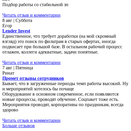
Подбор работы со стабильной зп
Читать отзыв и комментарии
8 авг | Суббота
Егор
Lender Invest
Единственное, что требует доработки (на мой скромный
взгляд) это поиск по фильтрам в старых офертах, иногда
подвисает при большой базе. В остальном рабочий процесс
отлажен, коллеги адекватные, задачи понятные.
Читать отзыв и комментарии
7 авг | Пятница
Ринат
Промет отзывы сотрудников
Бывает, что в загруженные периоды темп работы высокий. Ну
и мероприятий хотелось бы почаще
Оборудование в основном современное, если появляются
новые процессы, проводят обучение. Соцпакет тоже есть.
Мероприятия проводят, корпоративы по праздникам, всегда
здорово
Читать отзыв и комментарии
Больше отзывов