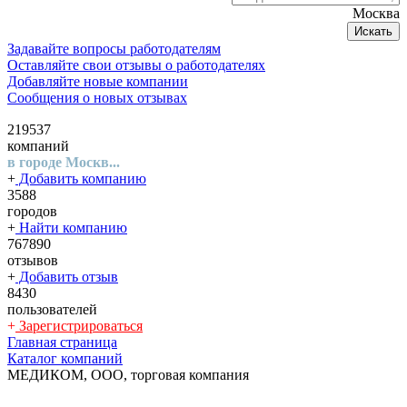
Москва
Искать
Задавайте вопросы работодателям
Оставляйте свои отзывы о работодателях
Добавляйте новые компании
Сообщения о новых отзывах
219537
компаний
в городе Москв...
+
Добавить компанию
3588
городов
+
Найти компанию
767890
отзывов
+
Добавить отзыв
8430
пользователей
+
Зарегистрироваться
Главная страница
Каталог компаний
МЕДИКОМ, ООО, торговая компания