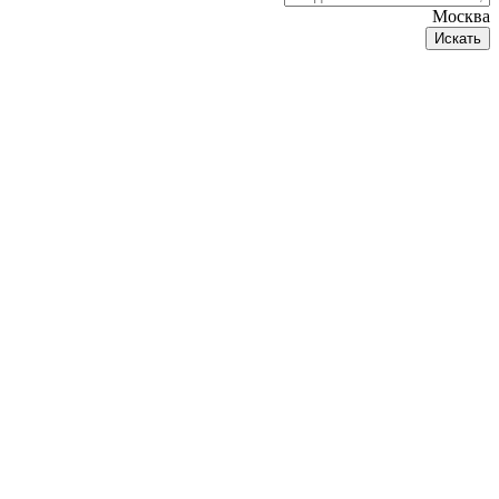
Москва
Искать