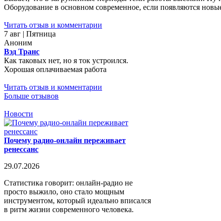
Оборудование в основном современное, если появляются новые 
Читать отзыв и комментарии
7 авг | Пятница
Аноним
Вэд Транс
Как таковых нет, но я ток устроился.
Хорошая оплачиваемая работа
Читать отзыв и комментарии
Больше отзывов
Новости
Почему радио-онлайн переживает
ренессанс
29.07.2026
Статистика говорит: онлайн-радио не
просто выжило, оно стало мощным
инструментом, который идеально вписался
в ритм жизни современного человека.