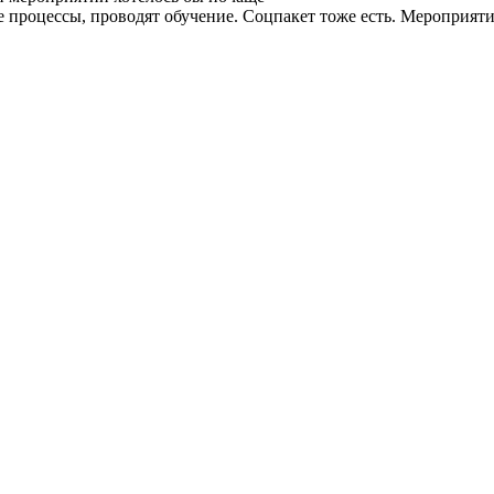
процессы, проводят обучение. Соцпакет тоже есть. Мероприятия