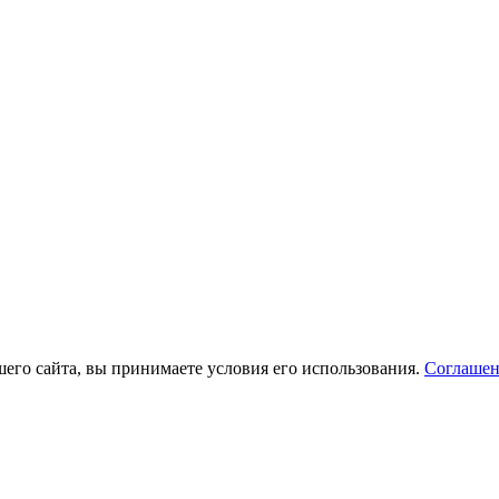
его сайта, вы принимаете условия его использования.
Соглашен