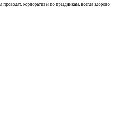
 проводят, корпоративы по праздникам, всегда здорово