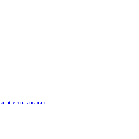
ие об использовании
.