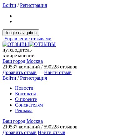
Войти
/
Регистрация
Toggle navigation
Управление отзывами
путеводитель
в мире мнений
Ваш город Москва
219537 компаний / 590228 отзывов
Добавить отзыв
Найти отзыв
Войти
/
Регистрация
Новости
Контакты
О проекте
Соискателям
Реклама
Ваш город Москва
219537 компаний / 590228 отзывов
Добавить отзыв
Найти отзыв