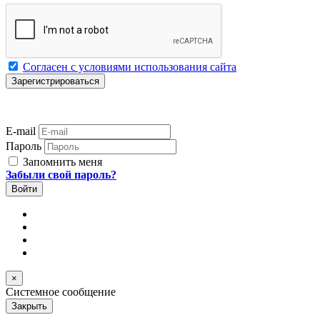
Согласен с условиями использования сайта
E-mail
Пароль
Запомнить меня
Забыли свой пароль?
×
Системное сообщение
Закрыть