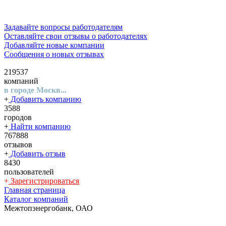
Задавайте вопросы работодателям
Оставляйте свои отзывы о работодателях
Добавляйте новые компании
Сообщения о новых отзывах
219537
компаний
в городе Москв...
+
Добавить компанию
3588
городов
+
Найти компанию
767888
отзывов
+
Добавить отзыв
8430
пользователей
+
Зарегистрироваться
Главная страница
Каталог компаний
Межтопэнергобанк, ОАО