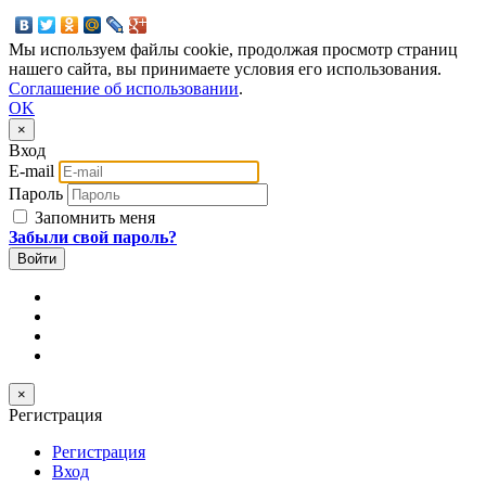
Мы используем файлы cookie, продолжая просмотр страниц
нашего сайта, вы принимаете условия его использования.
Соглашение об использовании
.
OK
×
Вход
E-mail
Пароль
Запомнить меня
Забыли свой пароль?
×
Регистрация
Регистрация
Вход