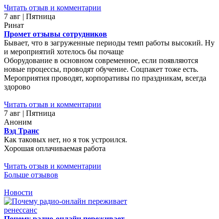
Читать отзыв и комментарии
7 авг | Пятница
Ринат
Промет отзывы сотрудников
Бывает, что в загруженные периоды темп работы высокий. Ну
и мероприятий хотелось бы почаще
Оборудование в основном современное, если появляются
новые процессы, проводят обучение. Соцпакет тоже есть.
Мероприятия проводят, корпоративы по праздникам, всегда
здорово
Читать отзыв и комментарии
7 авг | Пятница
Аноним
Вэд Транс
Как таковых нет, но я ток устроился.
Хорошая оплачиваемая работа
Читать отзыв и комментарии
Больше отзывов
Новости
Почему радио-онлайн переживает