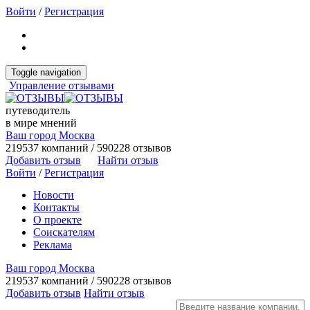
Войти
/
Регистрация
Toggle navigation
Управление отзывами
путеводитель
в мире мнений
Ваш город Москва
219537 компаний / 590228 отзывов
Добавить отзыв
Найти отзыв
Войти
/
Регистрация
Новости
Контакты
О проекте
Соискателям
Реклама
Ваш город Москва
219537 компаний / 590228 отзывов
Добавить отзыв
Найти отзыв