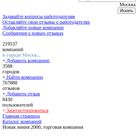
Москва
Искать
Задавайте вопросы работодателям
Оставляйте свои отзывы о работодателях
Добавляйте новые компании
Сообщения о новых отзывах
219537
компаний
в городе Москв...
+
Добавить компанию
3588
городов
+
Найти компанию
767888
отзывов
+
Добавить отзыв
8430
пользователей
+
Зарегистрироваться
Главная страница
Каталог компаний
Новая линия 2000, торговая компания