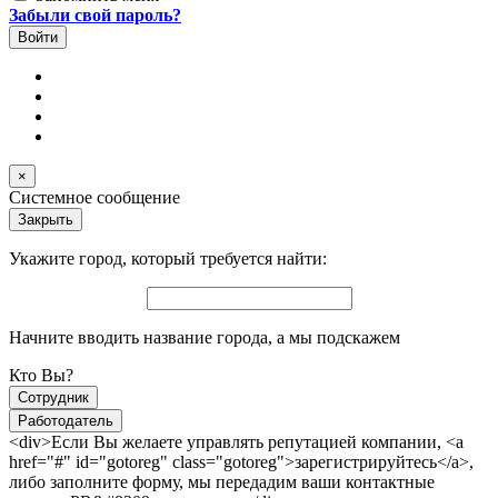
Забыли свой пароль?
×
Системное сообщение
Закрыть
Укажите город, который требуется найти:
Начните вводить название города, а мы подскажем
Кто Вы?
Сотрудник
Работодатель
<div>Если Вы желаете управлять репутацией компании, <a
href="#" id="gotoreg" class="gotoreg">зарегистрируйтесь</a>,
либо заполните форму, мы передадим ваши контактные