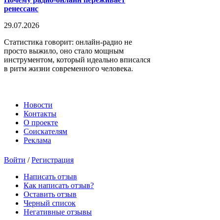
ренессанс
29.07.2026
Статистика говорит: онлайн-радио не
просто выжило, оно стало мощным
инструментом, который идеально вписался
в ритм жизни современного человека.
Новости
Контакты
О проекте
Соискателям
Реклама
Войти
/
Регистрация
Написать отзыв
Как написать отзыв?
Оставить отзыв
Черный список
Негативные отзывы