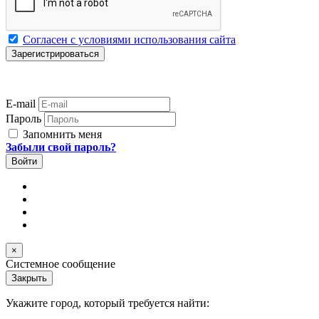
Согласен с условиями использования сайта
E-mail
Пароль
Запомнить меня
Забыли свой пароль?
×
Системное сообщение
Закрыть
Укажите город, который требуется найти: