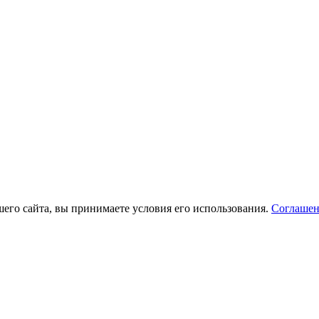
его сайта, вы принимаете условия его использования.
Соглашен