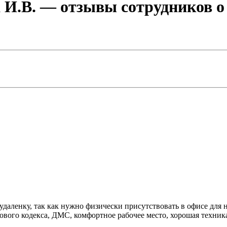
 И.В.
— отзывы сотрудников о 
даленку, так как нужно физически присутствовать в офисе для 
вого кодекса, ДМС, комфортное рабочее место, хорошая техника