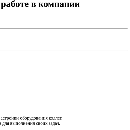
работе в компании
настройки оборудования коллег.
 для выполнения своих задач.