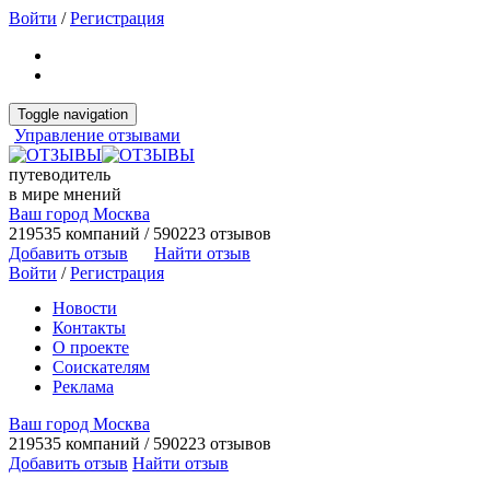
Войти
/
Регистрация
Toggle navigation
Управление отзывами
путеводитель
в мире мнений
Ваш город Москва
219535 компаний / 590223 отзывов
Добавить отзыв
Найти отзыв
Войти
/
Регистрация
Новости
Контакты
О проекте
Соискателям
Реклама
Ваш город Москва
219535 компаний / 590223 отзывов
Добавить отзыв
Найти отзыв