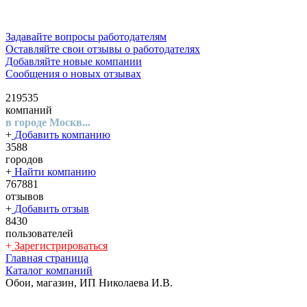
Задавайте вопросы работодателям
Оставляйте свои отзывы о работодателях
Добавляйте новые компании
Сообщения о новых отзывах
219535
компаний
в городе Москв...
+
Добавить компанию
3588
городов
+
Найти компанию
767881
отзывов
+
Добавить отзыв
8430
пользователей
+
Зарегистрироваться
Главная страница
Каталог компаний
Обои, магазин, ИП Николаева И.В.