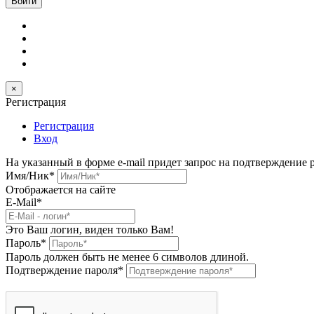
×
Регистрация
Регистрация
Вход
На указанный в форме e-mail придет запрос на подтверждение 
Имя/Ник
*
Отображается на сайте
E-Mail
*
Это Ваш логин, виден только Вам!
Пароль
*
Пароль должен быть не менее 6 символов длиной.
Подтверждение пароля
*