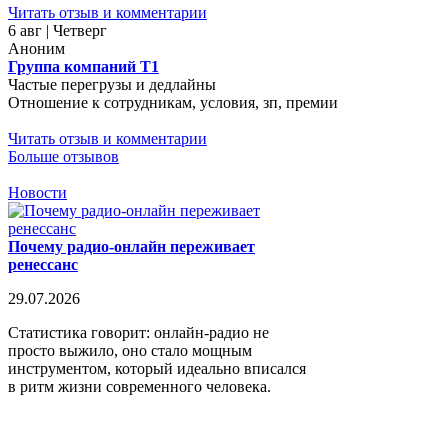
Читать отзыв и комментарии
6 авг | Четверг
Аноним
Группа компаний Т1
Частые перегрузы и дедлайны
Отношение к сотрудникам, условия, зп, премии
Читать отзыв и комментарии
Больше отзывов
Новости
Почему радио-онлайн переживает
ренессанс
29.07.2026
Статистика говорит: онлайн-радио не
просто выжило, оно стало мощным
инструментом, который идеально вписался
в ритм жизни современного человека.