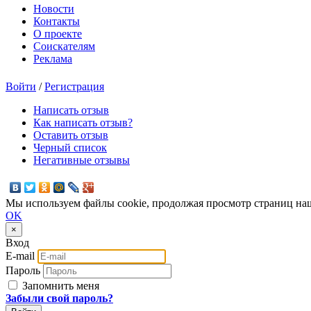
Новости
Контакты
О проекте
Соискателям
Реклама
Войти
/
Регистрация
Написать отзыв
Как написать отзыв?
Оставить отзыв
Черный список
Негативные отзывы
Мы используем файлы cookie, продолжая просмотр страниц наш
OK
×
Вход
E-mail
Пароль
Запомнить меня
Забыли свой пароль?