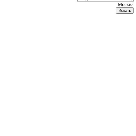
Москва
Искать