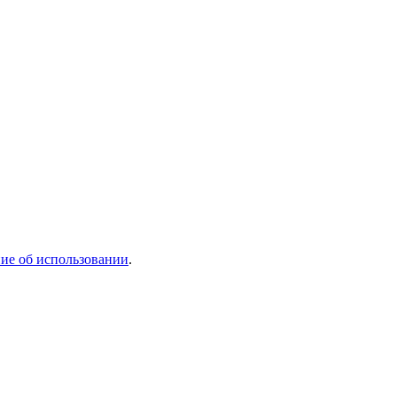
ие об использовании
.