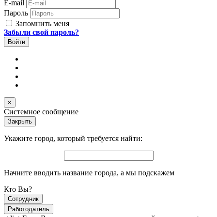
E-mail
Пароль
Запомнить меня
Забыли свой пароль?
×
Системное сообщение
Закрыть
Укажите город, который требуется найти:
Начните вводить название города, а мы подскажем
Кто Вы?
Сотрудник
Работодатель