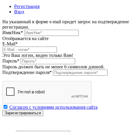
Регистрация
Вход
На указанный в форме e-mail придет запрос на подтверждение
регистрации.
Имя/Ник
*
Отображается на сайте
E-Mail
*
Это Ваш логин, виден только Вам!
Пароль
*
Пароль должен быть не менее 6 символов длиной.
Подтверждение пароля
*
Согласен с условиями использования сайта