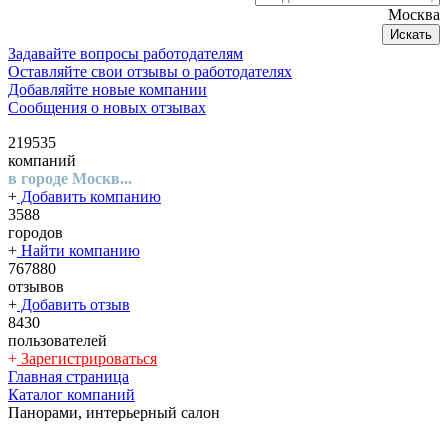
Москва
Искать
Задавайте вопросы работодателям
Оставляйте свои отзывы о работодателях
Добавляйте новые компании
Сообщения о новых отзывах
219535
компаний
в городе Москв...
+
Добавить компанию
3588
городов
+
Найти компанию
767880
отзывов
+
Добавить отзыв
8430
пользователей
+
Зарегистрироваться
Главная страница
Каталог компаний
Панорами, интерьерный салон