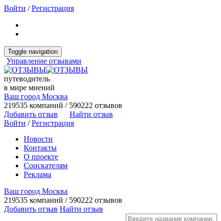
Войти
/
Регистрация
Toggle navigation
Управление отзывами
путеводитель
в мире мнений
Ваш город Москва
219535 компаний / 590222 отзывов
Добавить отзыв
Найти отзыв
Войти
/
Регистрация
Новости
Контакты
О проекте
Соискателям
Реклама
Ваш город Москва
219535 компаний / 590222 отзывов
Добавить отзыв
Найти отзыв