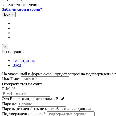
Запомнить меня
Забыли свой пароль?
×
Регистрация
Регистрация
Вход
На указанный в форме e-mail придет запрос на подтверждение 
Имя/Ник
*
Отображается на сайте
E-Mail
*
Это Ваш логин, виден только Вам!
Пароль
*
Пароль должен быть не менее 6 символов длиной.
Подтверждение пароля
*