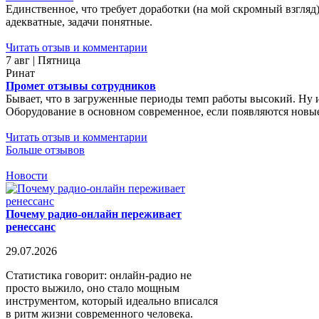
Единственное, что требует доработки (на мой скромный взгляд)
адекватные, задачи понятные.
Читать отзыв и комментарии
7 авг | Пятница
Ринат
Промет отзывы сотрудников
Бывает, что в загруженные периоды темп работы высокий. Ну 
Оборудование в основном современное, если появляются новые 
Читать отзыв и комментарии
Больше отзывов
Новости
Почему радио-онлайн переживает
ренессанс
29.07.2026
Статистика говорит: онлайн-радио не
просто выжило, оно стало мощным
инструментом, который идеально вписался
в ритм жизни современного человека.