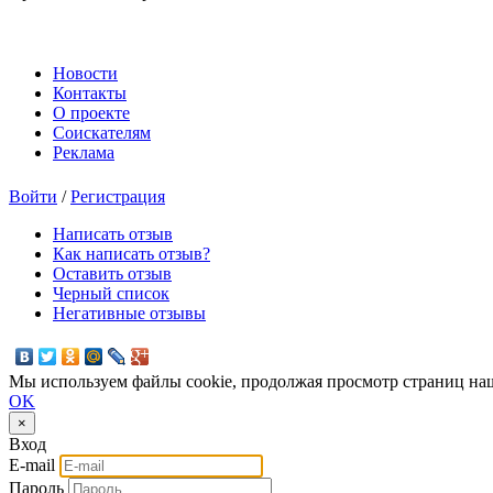
Новости
Контакты
О проекте
Соискателям
Реклама
Войти
/
Регистрация
Написать отзыв
Как написать отзыв?
Оставить отзыв
Черный список
Негативные отзывы
Мы используем файлы cookie, продолжая просмотр страниц наш
OK
×
Вход
E-mail
Пароль