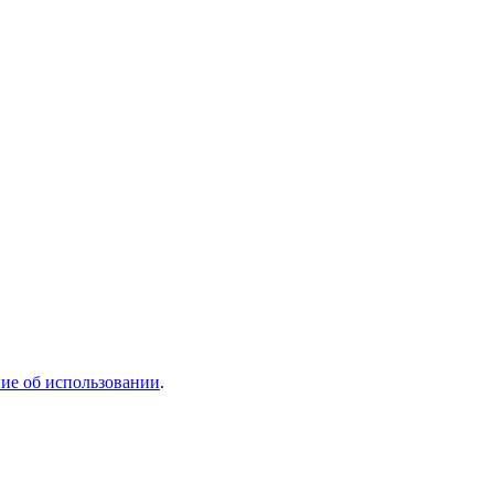
ие об использовании
.