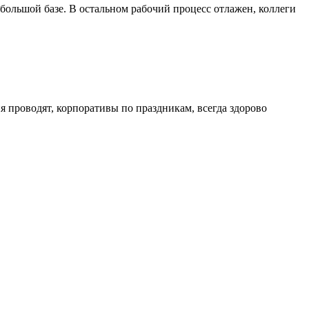
 большой базе. В остальном рабочий процесс отлажен, коллеги
 проводят, корпоративы по праздникам, всегда здорово