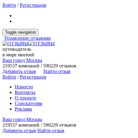
Войти
/
Регистрация
Toggle navigation
Управление отзывами
путеводитель
в мире мнений
Ваш город Москва
219537 компаний / 590229 отзывов
Добавить отзыв
Найти отзыв
Войти
/
Регистрация
Новости
Контакты
О проекте
Соискателям
Реклама
Ваш город Москва
219537 компаний / 590229 отзывов
Добавить отзыв
Найти отзыв