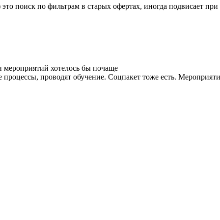
 это поиск по фильтрам в старых офертах, иногда подвисает при
и мероприятий хотелось бы почаще
процессы, проводят обучение. Соцпакет тоже есть. Мероприятия