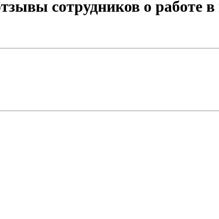
тзывы сотрудников о работе в