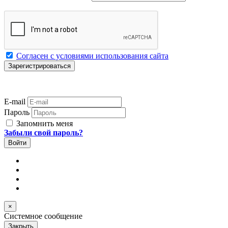
Согласен с условиями использования сайта
E-mail
Пароль
Запомнить меня
Забыли свой пароль?
×
Системное сообщение
Закрыть