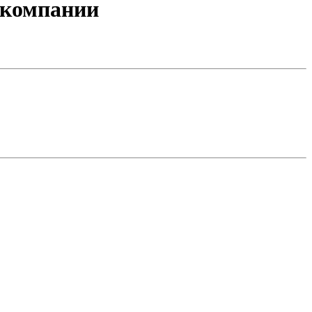
 компании