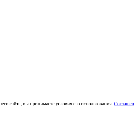
его сайта, вы принимаете условия его использования.
Соглашен