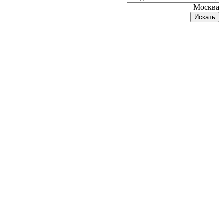
Москва
Искать