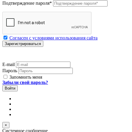
Подтверждение пароля
*
Согласен с условиями использования сайта
E-mail
Пароль
Запомнить меня
Забыли свой пароль?
×
Системное сообщение