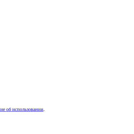
ие об использовании
.