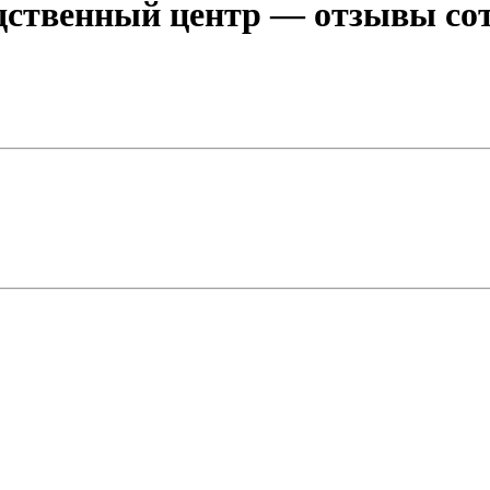
дственный центр
— отзывы сот