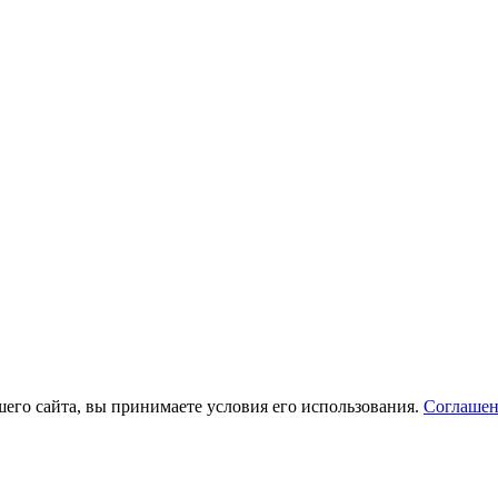
его сайта, вы принимаете условия его использования.
Соглашен