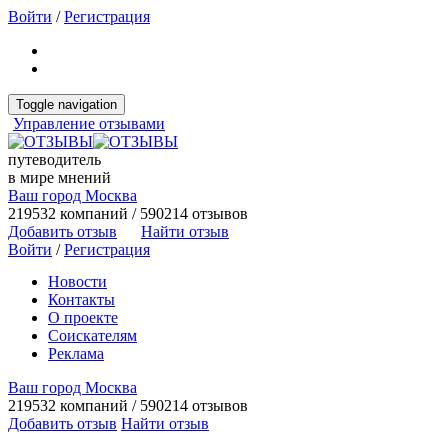
Войти
/
Регистрация
Toggle navigation
Управление отзывами
путеводитель
в мире мнений
Ваш город Москва
219532 компаний / 590214 отзывов
Добавить отзыв
Найти отзыв
Войти
/
Регистрация
Новости
Контакты
О проекте
Соискателям
Реклама
Ваш город Москва
219532 компаний / 590214 отзывов
Добавить отзыв
Найти отзыв