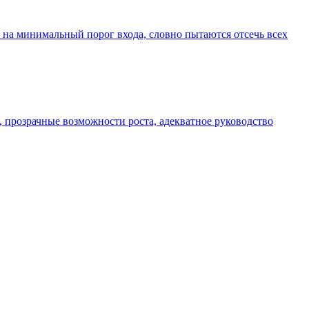
 на минимальный порог входа, словно пытаются отсечь всех
, прозрачные возможности роста, адекватное руководство