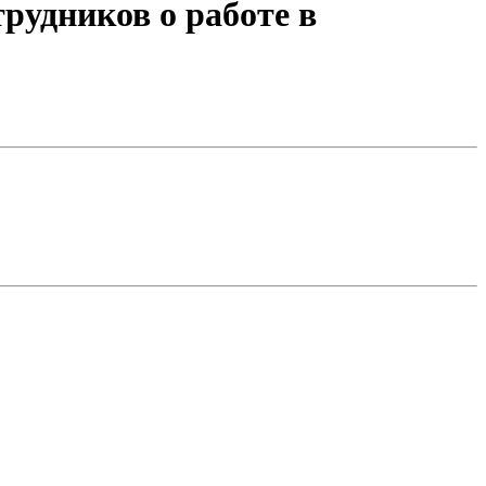
рудников о работе в