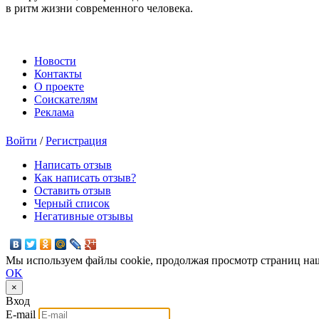
в ритм жизни современного человека.
Новости
Контакты
О проекте
Соискателям
Реклама
Войти
/
Регистрация
Написать отзыв
Как написать отзыв?
Оставить отзыв
Черный список
Негативные отзывы
Мы используем файлы cookie, продолжая просмотр страниц наш
OK
×
Вход
E-mail