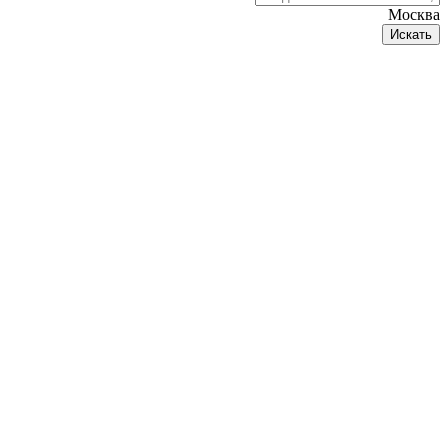
Москва
Искать