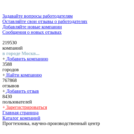
Задавайте вопросы работодателям
Оставляйте свои отзывы о работодателях
Добавляйте новые компании
Сообщения о новых отзывах
219530
компаний
в городе Москв...
+
Добавить компанию
3588
городов
+
Найти компанию
767868
отзывов
+
Добавить отзыв
8430
пользователей
+
Зарегистрироваться
Главная страница
Каталог компаний
Прогтехника, научно-производственный центр