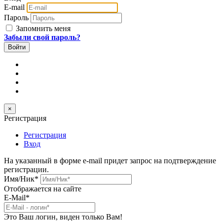
E-mail
Пароль
Запомнить меня
Забыли свой пароль?
×
Регистрация
Регистрация
Вход
На указанный в форме e-mail придет запрос на подтверждение
регистрации.
Имя/Ник
*
Отображается на сайте
E-Mail
*
Это Ваш логин, виден только Вам!