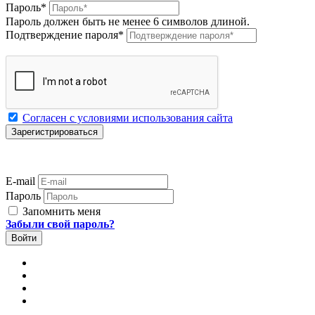
Пароль
*
Пароль должен быть не менее 6 символов длиной.
Подтверждение пароля
*
Согласен с условиями использования сайта
E-mail
Пароль
Запомнить меня
Забыли свой пароль?