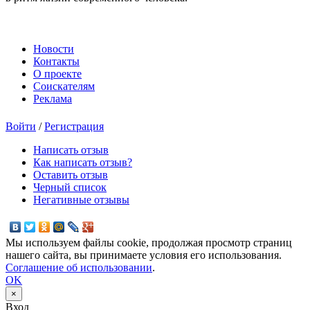
Новости
Контакты
О проекте
Соискателям
Реклама
Войти
/
Регистрация
Написать отзыв
Как написать отзыв?
Оставить отзыв
Черный список
Негативные отзывы
Мы используем файлы cookie, продолжая просмотр страниц
нашего сайта, вы принимаете условия его использования.
Соглашение об использовании
.
OK
×
Вход