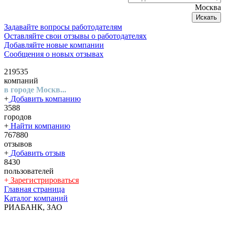
Москва
Искать
Задавайте вопросы работодателям
Оставляйте свои отзывы о работодателях
Добавляйте новые компании
Сообщения о новых отзывах
219535
компаний
в городе Москв...
+
Добавить компанию
3588
городов
+
Найти компанию
767880
отзывов
+
Добавить отзыв
8430
пользователей
+
Зарегистрироваться
Главная страница
Каталог компаний
РИАБАНК, ЗАО