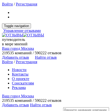
Войти
/
Регистрация
Toggle navigation
Управление отзывами
путеводитель
в мире мнений
Ваш город Москва
219535 компаний / 590222 отзывов
Добавить отзыв
Найти отзыв
Войти
/
Регистрация
Новости
Контакты
О проекте
Соискателям
Реклама
Ваш город Москва
219535 компаний / 590222 отзывов
Добавить отзыв
Найти отзыв