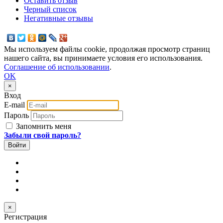
Оставить отзыв
Черный список
Негативные отзывы
Мы используем файлы cookie, продолжая просмотр страниц
нашего сайта, вы принимаете условия его использования.
Соглашение об использовании
.
OK
×
Вход
E-mail
Пароль
Запомнить меня
Забыли свой пароль?
×
Регистрация