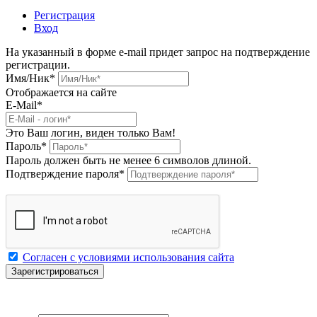
Регистрация
Вход
На указанный в форме e-mail придет запрос на подтверждение
регистрации.
Имя/Ник
*
Отображается на сайте
E-Mail
*
Это Ваш логин, виден только Вам!
Пароль
*
Пароль должен быть не менее 6 символов длиной.
Подтверждение пароля
*
Согласен с условиями использования сайта