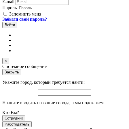
E-mail
Пароль
Запомнить меня
Забыли свой пароль?
×
Системное сообщение
Закрыть
Укажите город, который требуется найти:
Начните вводить название города, а мы подскажем
Кто Вы?
Сотрудник
Работодатель