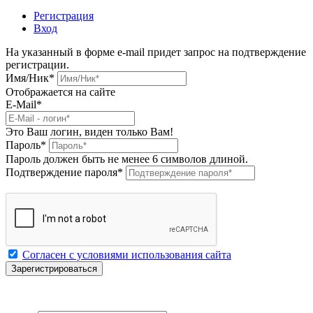
Регистрация
Вход
На указанный в форме e-mail придет запрос на подтверждение
регистрации.
Имя/Ник
*
Отображается на сайте
E-Mail
*
Это Ваш логин, виден только Вам!
Пароль
*
Пароль должен быть не менее 6 символов длиной.
Подтверждение пароля
*
Согласен с условиями использования сайта