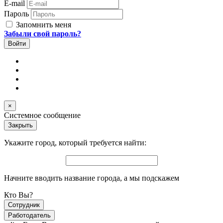
E-mail
Пароль
Запомнить меня
Забыли свой пароль?
×
Системное сообщение
Закрыть
Укажите город, который требуется найти:
Начните вводить название города, а мы подскажем
Кто Вы?
Сотрудник
Работодатель