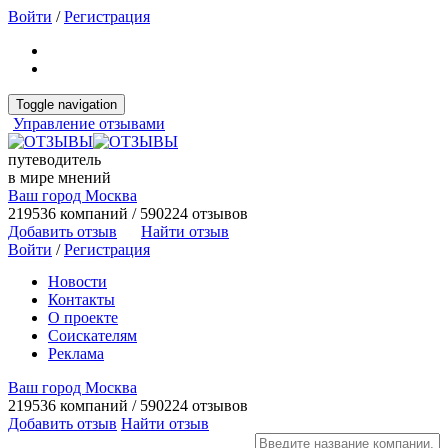
Войти
/
Регистрация
Toggle navigation
Управление отзывами
путеводитель
в мире мнений
Ваш город Москва
219536 компаний / 590224 отзывов
Добавить отзыв
Найти отзыв
Войти
/
Регистрация
Новости
Контакты
О проекте
Соискателям
Реклама
Ваш город Москва
219536 компаний / 590224 отзывов
Добавить отзыв
Найти отзыв