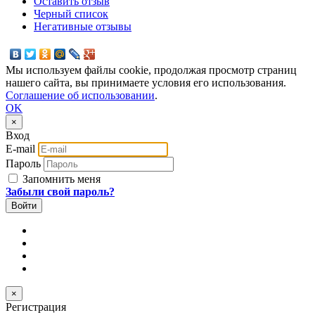
Оставить отзыв
Черный список
Негативные отзывы
Мы используем файлы cookie, продолжая просмотр страниц
нашего сайта, вы принимаете условия его использования.
Соглашение об использовании
.
OK
×
Вход
E-mail
Пароль
Запомнить меня
Забыли свой пароль?
×
Регистрация