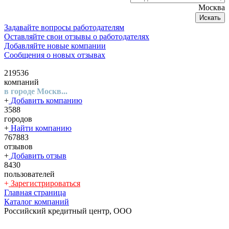
Москва
Искать
Задавайте вопросы работодателям
Оставляйте свои отзывы о работодателях
Добавляйте новые компании
Сообщения о новых отзывах
219536
компаний
в городе Москв...
+
Добавить компанию
3588
городов
+
Найти компанию
767883
отзывов
+
Добавить отзыв
8430
пользователей
+
Зарегистрироваться
Главная страница
Каталог компаний
Российский кредитный центр, ООО