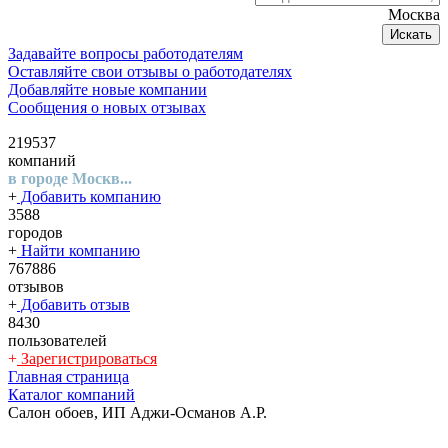
Москва
Искать
Задавайте вопросы работодателям
Оставляйте свои отзывы о работодателях
Добавляйте новые компании
Сообщения о новых отзывах
219537
компаний
в городе Москв...
+
Добавить компанию
3588
городов
+
Найти компанию
767886
отзывов
+
Добавить отзыв
8430
пользователей
+
Зарегистрироваться
Главная страница
Каталог компаний
Салон обоев, ИП Аджи-Османов А.Р.