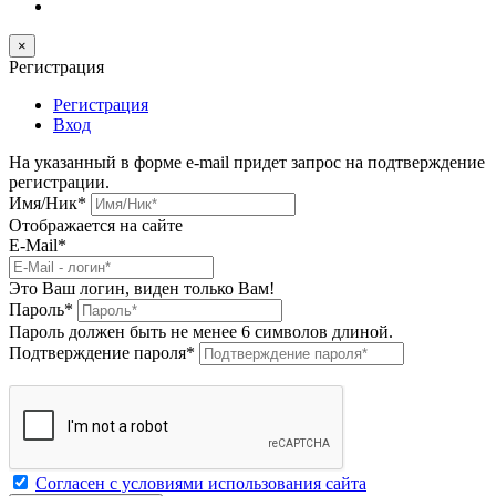
×
Регистрация
Регистрация
Вход
На указанный в форме e-mail придет запрос на подтверждение
регистрации.
Имя/Ник
*
Отображается на сайте
E-Mail
*
Это Ваш логин, виден только Вам!
Пароль
*
Пароль должен быть не менее 6 символов длиной.
Подтверждение пароля
*
Согласен с условиями использования сайта