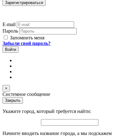
E-mail
Пароль
Запомнить меня
Забыли свой пароль?
×
Системное сообщение
Закрыть
Укажите город, который требуется найти:
Начните вводить название города, а мы подскажем