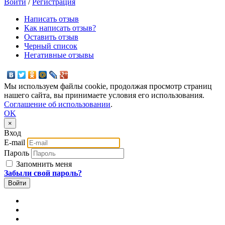
Войти
/
Регистрация
Написать отзыв
Как написать отзыв?
Оставить отзыв
Черный список
Негативные отзывы
Мы используем файлы cookie, продолжая просмотр страниц
нашего сайта, вы принимаете условия его использования.
Соглашение об использовании
.
OK
×
Вход
E-mail
Пароль
Запомнить меня
Забыли свой пароль?