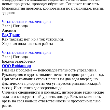
новые процессы, проводят обучение. Соцпакет тоже есть.
Мероприятия проводят, корпоративы по праздникам, всегда
здорово
Читать отзыв и комментарии
7 авг | Пятница
Аноним
Вэд Транс
Как таковых нет, но я ток устроился.
Хорошая оплачиваемая работа
Читать отзыв и комментарии
7 авг | Пятница
Бэкенд разработчик
ООО Вэббанкир
Главная проблема — непоследовательность управления.
Руководство и курс компании меняются примерно раз в год.
При этом компания строит планы на два года вперёд, но
фактические приоритеты могут пересматриваться каждый
месяц. Из-за этого долгосрочные до...
Сильные специалисты в командах, интересные технические
задачи и конкурентный уровень дохода. Есть возможность
брать на себя больше ответственности и профессионально
расти.