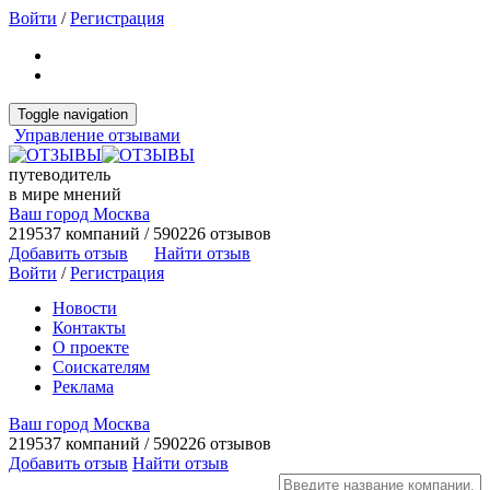
Войти
/
Регистрация
Toggle navigation
Управление отзывами
путеводитель
в мире мнений
Ваш город Москва
219537 компаний / 590226 отзывов
Добавить отзыв
Найти отзыв
Войти
/
Регистрация
Новости
Контакты
О проекте
Соискателям
Реклама
Ваш город Москва
219537 компаний / 590226 отзывов
Добавить отзыв
Найти отзыв