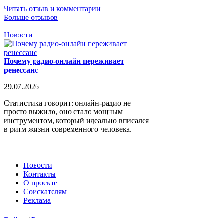
Читать отзыв и комментарии
Больше отзывов
Новости
Почему радио-онлайн переживает
ренессанс
29.07.2026
Статистика говорит: онлайн-радио не
просто выжило, оно стало мощным
инструментом, который идеально вписался
в ритм жизни современного человека.
Новости
Контакты
О проекте
Соискателям
Реклама