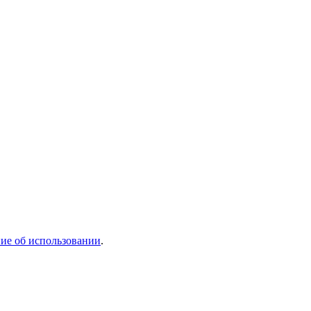
ие об использовании
.