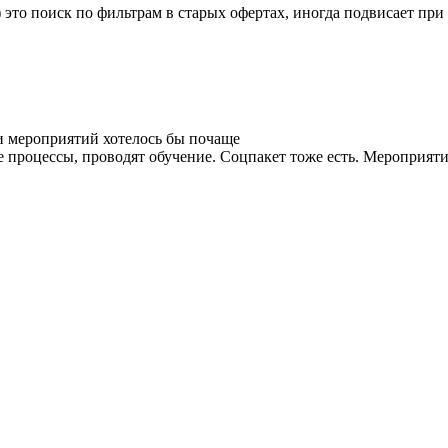
 это поиск по фильтрам в старых офертах, иногда подвисает при
и мероприятий хотелось бы почаще
процессы, проводят обучение. Соцпакет тоже есть. Мероприятия