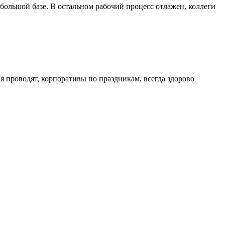
 большой базе. В остальном рабочий процесс отлажен, коллеги
 проводят, корпоративы по праздникам, всегда здорово