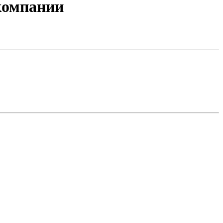
компании