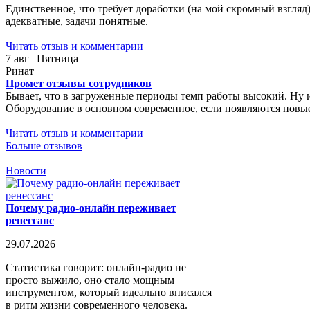
Единственное, что требует доработки (на мой скромный взгляд)
адекватные, задачи понятные.
Читать отзыв и комментарии
7 авг | Пятница
Ринат
Промет отзывы сотрудников
Бывает, что в загруженные периоды темп работы высокий. Ну 
Оборудование в основном современное, если появляются новые 
Читать отзыв и комментарии
Больше отзывов
Новости
Почему радио-онлайн переживает
ренессанс
29.07.2026
Статистика говорит: онлайн-радио не
просто выжило, оно стало мощным
инструментом, который идеально вписался
в ритм жизни современного человека.