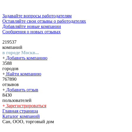
Задавайте вопросы работодателям
Оставляйте свои отзывы о работодателях
Добавляйте новые компании
Сообщения о новых отзывах
219537
компаний
в городе Москв...
+
Добавить компанию
3588
городов
+
Найти компанию
767890
отзывов
+
Добавить отзыв
8430
пользователей
+
Зарегистрироваться
Главная страница
Каталог компаний
Сан, ООО, торговый дом