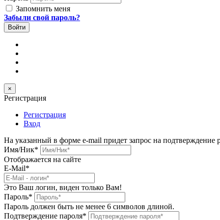
Запомнить меня
Забыли свой пароль?
×
Регистрация
Регистрация
Вход
На указанный в форме e-mail придет запрос на подтверждение 
Имя/Ник
*
Отображается на сайте
E-Mail
*
Это Ваш логин, виден только Вам!
Пароль
*
Пароль должен быть не менее 6 символов длиной.
Подтверждение пароля
*