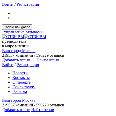
Войти
/
Регистрация
Toggle navigation
Управление отзывами
путеводитель
в мире мнений
Ваш город Москва
219537 компаний / 590229 отзывов
Добавить отзыв
Найти отзыв
Войти
/
Регистрация
Новости
Контакты
О проекте
Соискателям
Реклама
Ваш город Москва
219537 компаний / 590229 отзывов
Добавить отзыв
Найти отзыв