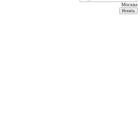
Москва
Искать