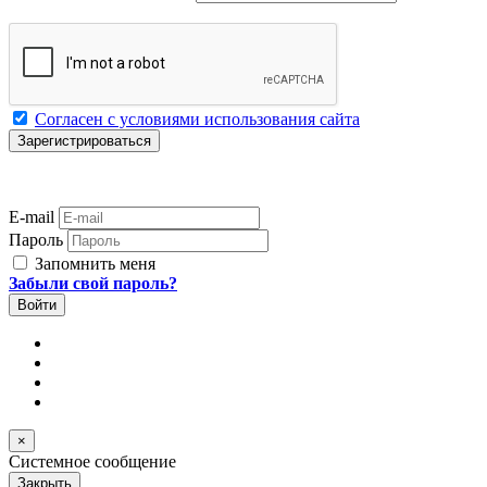
Согласен с условиями использования сайта
E-mail
Пароль
Запомнить меня
Забыли свой пароль?
×
Системное сообщение
Закрыть