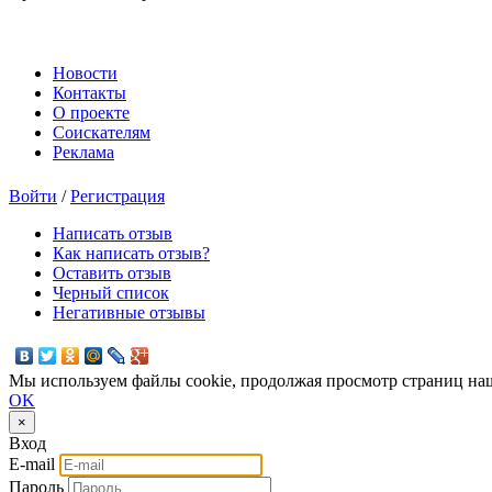
Новости
Контакты
О проекте
Соискателям
Реклама
Войти
/
Регистрация
Написать отзыв
Как написать отзыв?
Оставить отзыв
Черный список
Негативные отзывы
Мы используем файлы cookie, продолжая просмотр страниц наш
OK
×
Вход
E-mail
Пароль