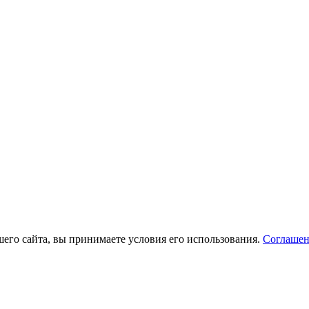
его сайта, вы принимаете условия его использования.
Соглашен