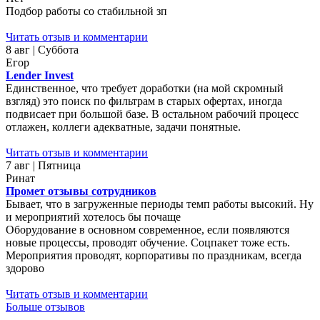
Подбор работы со стабильной зп
Читать отзыв и комментарии
8 авг | Суббота
Егор
Lender Invest
Единственное, что требует доработки (на мой скромный
взгляд) это поиск по фильтрам в старых офертах, иногда
подвисает при большой базе. В остальном рабочий процесс
отлажен, коллеги адекватные, задачи понятные.
Читать отзыв и комментарии
7 авг | Пятница
Ринат
Промет отзывы сотрудников
Бывает, что в загруженные периоды темп работы высокий. Ну
и мероприятий хотелось бы почаще
Оборудование в основном современное, если появляются
новые процессы, проводят обучение. Соцпакет тоже есть.
Мероприятия проводят, корпоративы по праздникам, всегда
здорово
Читать отзыв и комментарии
Больше отзывов