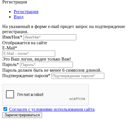
Регистрация
Регистрация
Вход
На указанный в форме e-mail придет запрос на подтверждение
регистрации.
Имя/Ник
*
Отображается на сайте
E-Mail
*
Это Ваш логин, виден только Вам!
Пароль
*
Пароль должен быть не менее 6 символов длиной.
Подтверждение пароля
*
Согласен с условиями использования сайта