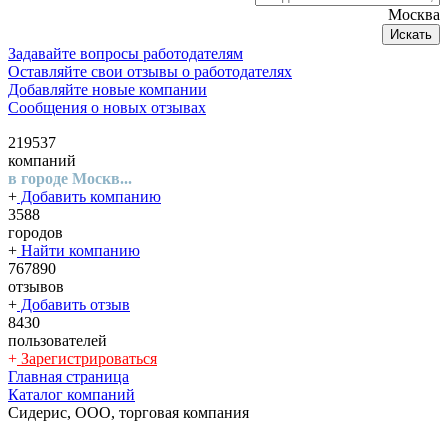
Москва
Искать
Задавайте вопросы работодателям
Оставляйте свои отзывы о работодателях
Добавляйте новые компании
Сообщения о новых отзывах
219537
компаний
в городе Москв...
+
Добавить компанию
3588
городов
+
Найти компанию
767890
отзывов
+
Добавить отзыв
8430
пользователей
+
Зарегистрироваться
Главная страница
Каталог компаний
Сидерис, ООО, торговая компания