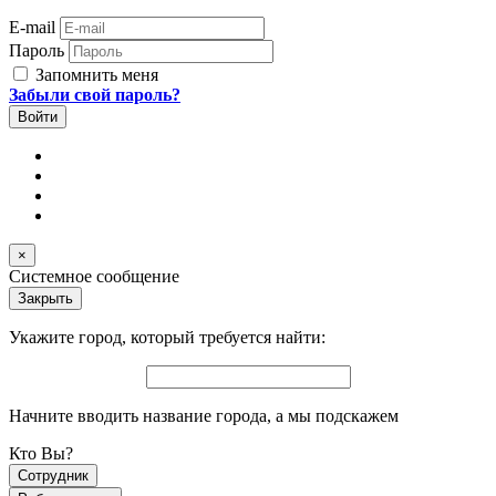
E-mail
Пароль
Запомнить меня
Забыли свой пароль?
×
Системное сообщение
Закрыть
Укажите город, который требуется найти:
Начните вводить название города, а мы подскажем
Кто Вы?
Сотрудник