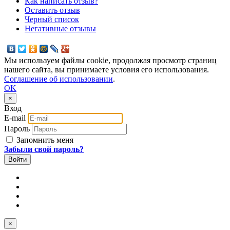
Как написать отзыв?
Оставить отзыв
Черный список
Негативные отзывы
Мы используем файлы cookie, продолжая просмотр страниц
нашего сайта, вы принимаете условия его использования.
Соглашение об использовании
.
OK
×
Вход
E-mail
Пароль
Запомнить меня
Забыли свой пароль?
×