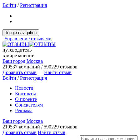
Войти
/
Регистрация
Toggle navigation
Управление отзывами
путеводитель
в мире мнений
Ваш город Москва
219537 компаний / 590229 отзывов
Добавить отзыв
Найти отзыв
Войти
/
Регистрация
Новости
Контакты
О проекте
Соискателям
Реклама
Ваш город Москва
219537 компаний / 590229 отзывов
Добавить отзыв
Найти отзыв