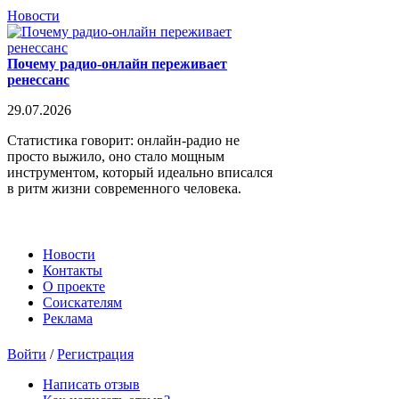
Новости
Почему радио-онлайн переживает
ренессанс
29.07.2026
Статистика говорит: онлайн-радио не
просто выжило, оно стало мощным
инструментом, который идеально вписался
в ритм жизни современного человека.
Новости
Контакты
О проекте
Соискателям
Реклама
Войти
/
Регистрация
Написать отзыв