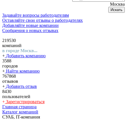
Москва
Искать
Задавайте вопросы работодателям
Оставляйте свои отзывы о работодателях
Добавляйте новые компании
Сообщения о новых отзывах
219530
компаний
в городе Москв...
+
Добавить компанию
3588
городов
+
Найти компанию
767868
отзывов
+
Добавить отзыв
8430
пользователей
+
Зарегистрироваться
Главная страница
Каталог компаний
СУАБ, IT-компания