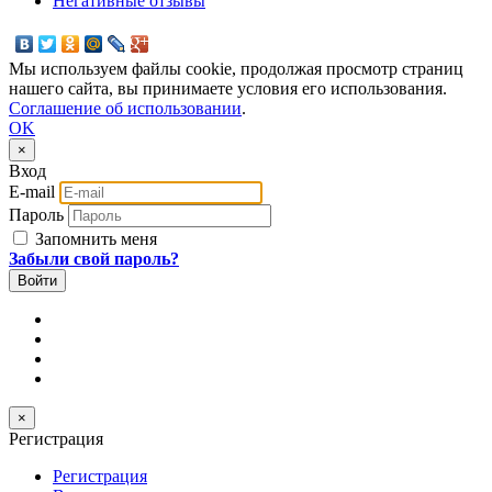
Негативные отзывы
Мы используем файлы cookie, продолжая просмотр страниц
нашего сайта, вы принимаете условия его использования.
Соглашение об использовании
.
OK
×
Вход
E-mail
Пароль
Запомнить меня
Забыли свой пароль?
×
Регистрация
Регистрация