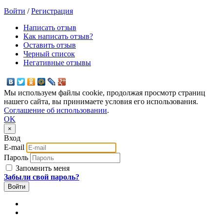
Войти
/
Регистрация
Написать отзыв
Как написать отзыв?
Оставить отзыв
Черный список
Негативные отзывы
Мы используем файлы cookie, продолжая просмотр страниц
нашего сайта, вы принимаете условия его использования.
Соглашение об использовании
.
OK
×
Вход
E-mail
Пароль
Запомнить меня
Забыли свой пароль?