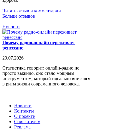
здорово
Читать отзыв и комментарии
Больше отзывов
Новости
Почему радио-онлайн переживает
ренессанс
29.07.2026
Статистика говорит: онлайн-радио не
просто выжило, оно стало мощным
инструментом, который идеально вписался
в ритм жизни современного человека.
Новости
Контакты
О проекте
Соискателям
Реклама