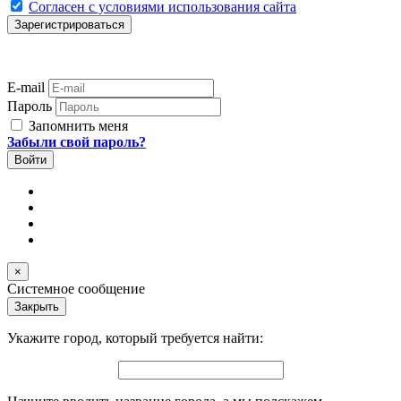
Согласен с условиями использования сайта
E-mail
Пароль
Запомнить меня
Забыли свой пароль?
×
Системное сообщение
Закрыть
Укажите город, который требуется найти: