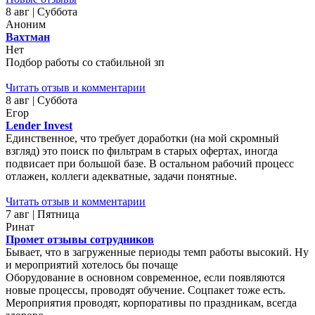
8 авг | Суббота
Аноним
Вахтман
Нет
Подбор работы со стабильной зп
Читать отзыв и комментарии
8 авг | Суббота
Егор
Lender Invest
Единственное, что требует доработки (на мой скромный
взгляд) это поиск по фильтрам в старых офертах, иногда
подвисает при большой базе. В остальном рабочий процесс
отлажен, коллеги адекватные, задачи понятные.
Читать отзыв и комментарии
7 авг | Пятница
Ринат
Промет отзывы сотрудников
Бывает, что в загруженные периоды темп работы высокий. Ну
и мероприятий хотелось бы почаще
Оборудование в основном современное, если появляются
новые процессы, проводят обучение. Соцпакет тоже есть.
Мероприятия проводят, корпоративы по праздникам, всегда