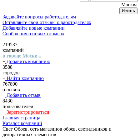
Москва
Искать
Задавайте вопросы работодателям
Оставляйте свои отзывы о работодателях
Добавляйте новые компании
Сообщения о новых отзывах
219537
компаний
в городе Москв...
+
Добавить компанию
3588
городов
+
Найти компанию
767890
отзывов
+
Добавить отзыв
8430
пользователей
+
Зарегистрироваться
Главная страница
Каталог компаний
Свет Обоев, сеть магазинов обоев, светильников и
декоративных элементов