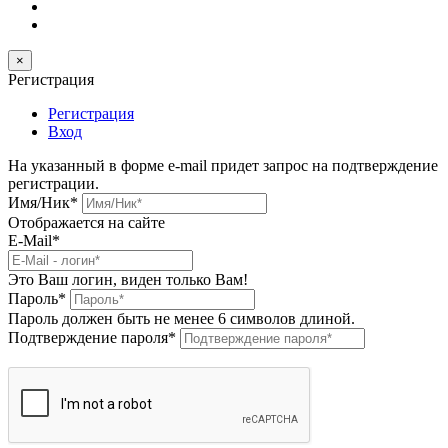
×
Регистрация
Регистрация
Вход
На указанный в форме e-mail придет запрос на подтверждение
регистрации.
Имя/Ник
*
Отображается на сайте
E-Mail
*
Это Ваш логин, виден только Вам!
Пароль
*
Пароль должен быть не менее 6 символов длиной.
Подтверждение пароля
*