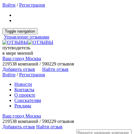
Войти
/
Регистрация
Toggle navigation
Управление отзывами
путеводитель
в мире мнений
Ваш город Москва
219538 компаний / 590229 отзывов
Добавить отзыв
Найти отзыв
Войти
/
Регистрация
Новости
Контакты
О проекте
Соискателям
Реклама
Ваш город Москва
219538 компаний / 590229 отзывов
Добавить отзыв
Найти отзыв