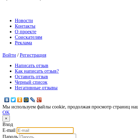
Новости
Контакты
О проекте
Соискателям
Реклама
Войти
/
Регистрация
Написать отзыв
Как написать отзыв?
Оставить отзыв
Черный список
Негативные отзывы
Мы используем файлы cookie, продолжая просмотр страниц наш
OK
×
Вход
E-mail
Пароль