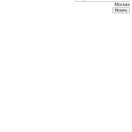
Москва
Искать