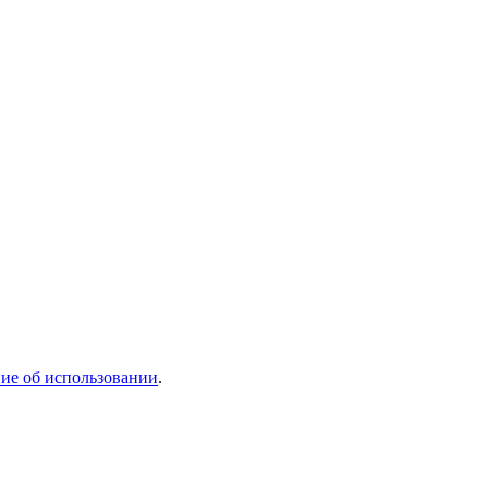
ие об использовании
.