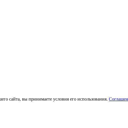
его сайта, вы принимаете условия его использования.
Соглашен