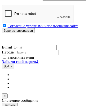
Согласен с условиями использования сайта
E-mail
Пароль
Запомнить меня
Забыли свой пароль?
×
Системное сообщение
Закрыть