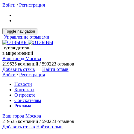
Войти
/
Регистрация
Toggle navigation
Управление отзывами
путеводитель
в мире мнений
Ваш город Москва
219535 компаний / 590223 отзывов
Добавить отзыв
Найти отзыв
Войти
/
Регистрация
Новости
Контакты
О проекте
Соискателям
Реклама
Ваш город Москва
219535 компаний / 590223 отзывов
Добавить отзыв
Найти отзыв