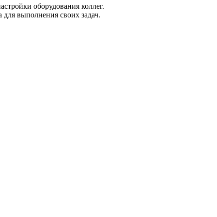
настройки оборудования коллег.
 для выполнения своих задач.