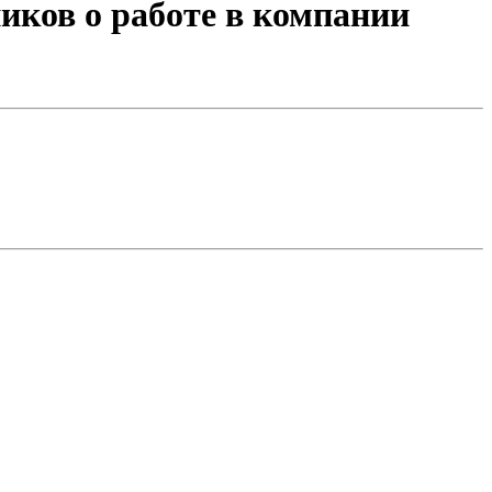
ков о работе в компании