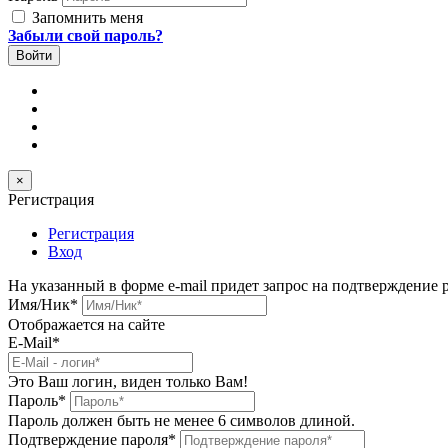
Запомнить меня
Забыли свой пароль?
×
Регистрация
Регистрация
Вход
На указанный в форме e-mail придет запрос на подтверждение 
Имя/Ник
*
Отображается на сайте
E-Mail
*
Это Ваш логин, виден только Вам!
Пароль
*
Пароль должен быть не менее 6 символов длиной.
Подтверждение пароля
*