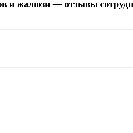
ов и жалюзи
— отзывы сотрудни