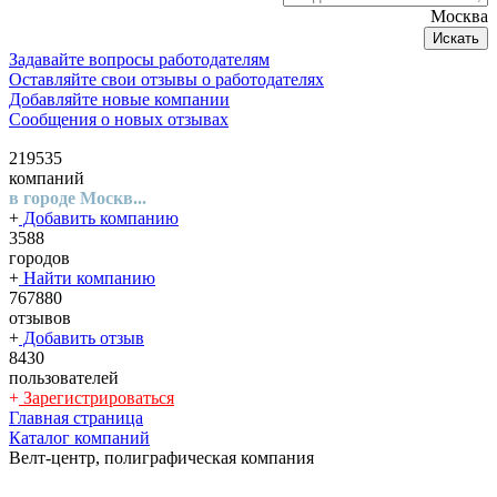
Москва
Искать
Задавайте вопросы работодателям
Оставляйте свои отзывы о работодателях
Добавляйте новые компании
Сообщения о новых отзывах
219535
компаний
в городе Москв...
+
Добавить компанию
3588
городов
+
Найти компанию
767880
отзывов
+
Добавить отзыв
8430
пользователей
+
Зарегистрироваться
Главная страница
Каталог компаний
Велт-центр, полиграфическая компания