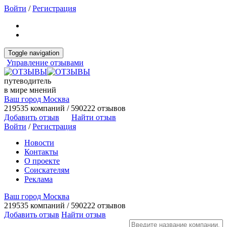
Войти
/
Регистрация
Toggle navigation
Управление отзывами
путеводитель
в мире мнений
Ваш город Москва
219535 компаний / 590222 отзывов
Добавить отзыв
Найти отзыв
Войти
/
Регистрация
Новости
Контакты
О проекте
Соискателям
Реклама
Ваш город Москва
219535 компаний / 590222 отзывов
Добавить отзыв
Найти отзыв