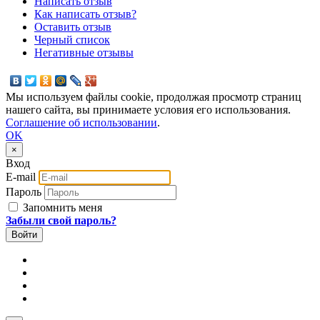
Написать отзыв
Как написать отзыв?
Оставить отзыв
Черный список
Негативные отзывы
Мы используем файлы cookie, продолжая просмотр страниц
нашего сайта, вы принимаете условия его использования.
Соглашение об использовании
.
OK
×
Вход
E-mail
Пароль
Запомнить меня
Забыли свой пароль?