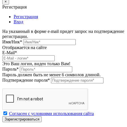
×
Регистрация
Регистрация
Вход
На указанный в форме e-mail придет запрос на подтверждение
регистрации.
Имя/Ник
*
Отображается на сайте
E-Mail
*
Это Ваш логин, виден только Вам!
Пароль
*
Пароль должен быть не менее 6 символов длиной.
Подтверждение пароля
*
Согласен с условиями использования сайта