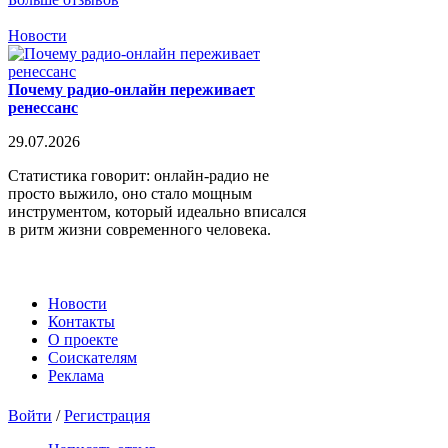
Новости
Почему радио-онлайн переживает
ренессанс
29.07.2026
Статистика говорит: онлайн-радио не
просто выжило, оно стало мощным
инструментом, который идеально вписался
в ритм жизни современного человека.
Новости
Контакты
О проекте
Соискателям
Реклама
Войти
/
Регистрация