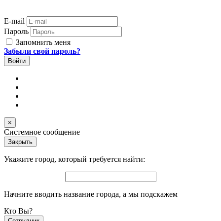
E-mail
Пароль
Запомнить меня
Забыли свой пароль?
×
Системное сообщение
Закрыть
Укажите город, который требуется найти:
Начните вводить название города, а мы подскажем
Кто Вы?
Сотрудник