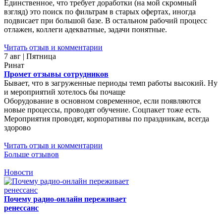
Единственное, что требует доработки (на мой скромный
взгляд) это поиск по фильтрам в старых офертах, иногда
подвисает при большой базе. В остальном рабочий процесс
отлажен, коллеги адекватные, задачи понятные.
Читать отзыв и комментарии
7 авг | Пятница
Ринат
Промет отзывы сотрудников
Бывает, что в загруженные периоды темп работы высокий. Ну
и мероприятий хотелось бы почаще
Оборудование в основном современное, если появляются
новые процессы, проводят обучение. Соцпакет тоже есть.
Мероприятия проводят, корпоративы по праздникам, всегда
здорово
Читать отзыв и комментарии
Больше отзывов
Новости
Почему радио-онлайн переживает
ренессанс