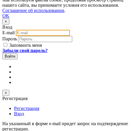
нашего сайта, вы принимаете условия его использования.
Соглашение об использовании
.
OK
×
Вход
E-mail
Пароль
Запомнить меня
Забыли свой пароль?
×
Регистрация
Регистрация
Вход
На указанный в форме e-mail придет запрос на подтверждение
регистрации.