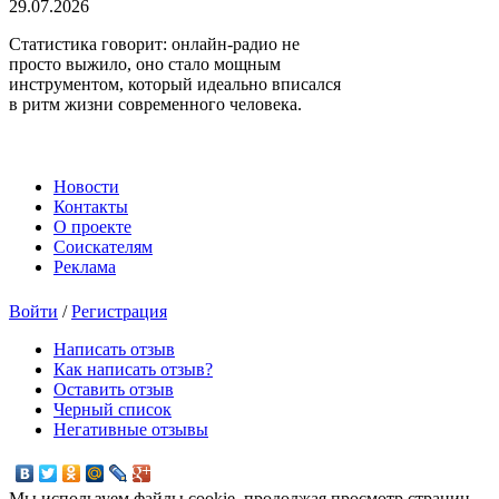
29.07.2026
Статистика говорит: онлайн-радио не
просто выжило, оно стало мощным
инструментом, который идеально вписался
в ритм жизни современного человека.
Новости
Контакты
О проекте
Соискателям
Реклама
Войти
/
Регистрация
Написать отзыв
Как написать отзыв?
Оставить отзыв
Черный список
Негативные отзывы
Мы используем файлы cookie, продолжая просмотр страниц