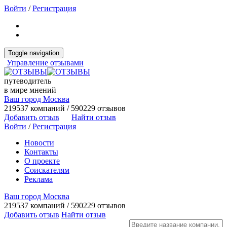
Войти
/
Регистрация
Toggle navigation
Управление отзывами
путеводитель
в мире мнений
Ваш город Москва
219537 компаний / 590229 отзывов
Добавить отзыв
Найти отзыв
Войти
/
Регистрация
Новости
Контакты
О проекте
Соискателям
Реклама
Ваш город Москва
219537 компаний / 590229 отзывов
Добавить отзыв
Найти отзыв