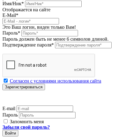
Имя/Ник
*
Отображается на сайте
E-Mail
*
Это Ваш логин, виден только Вам!
Пароль
*
Пароль должен быть не менее 6 символов длиной.
Подтверждение пароля
*
Согласен с условиями использования сайта
E-mail
Пароль
Запомнить меня
Забыли свой пароль?