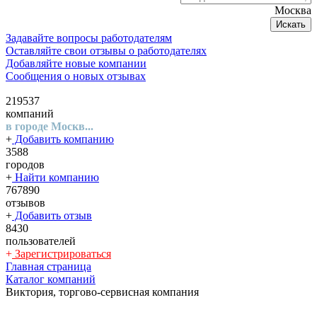
Москва
Искать
Задавайте вопросы работодателям
Оставляйте свои отзывы о работодателях
Добавляйте новые компании
Сообщения о новых отзывах
219537
компаний
в городе Москв...
+
Добавить компанию
3588
городов
+
Найти компанию
767890
отзывов
+
Добавить отзыв
8430
пользователей
+
Зарегистрироваться
Главная страница
Каталог компаний
Виктория, торгово-сервисная компания