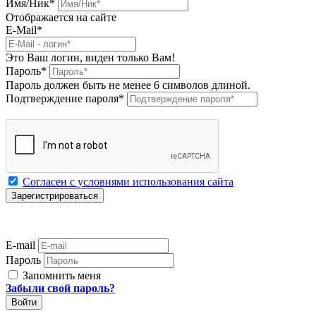
Имя/Ник
*
Отображается на сайте
E-Mail
*
Это Ваш логин, виден только Вам!
Пароль
*
Пароль должен быть не менее 6 символов длиной.
Подтверждение пароля
*
Согласен с условиями использования сайта
E-mail
Пароль
Запомнить меня
Забыли свой пароль?