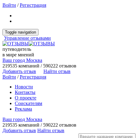
Войти
/
Регистрация
Toggle navigation
Управление отзывами
путеводитель
в мире мнений
Ваш город Москва
219535 компаний / 590222 отзывов
Добавить отзыв
Найти отзыв
Войти
/
Регистрация
Новости
Контакты
О проекте
Соискателям
Реклама
Ваш город Москва
219535 компаний / 590222 отзывов
Добавить отзыв
Найти отзыв