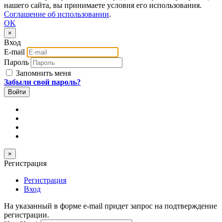
нашего сайта, вы принимаете условия его использования.
Соглашение об использовании
.
OK
×
Вход
E-mail
Пароль
Запомнить меня
Забыли свой пароль?
×
Регистрация
Регистрация
Вход
На указанный в форме e-mail придет запрос на подтверждение
регистрации.