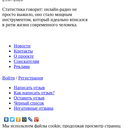
Статистика говорит: онлайн-радио не
просто выжило, оно стало мощным
инструментом, который идеально вписался
в ритм жизни современного человека.
Новости
Контакты
О проекте
Соискателям
Реклама
Войти
/
Регистрация
Написать отзыв
Как написать отзыв?
Оставить отзыв
Черный список
Негативные отзывы
Мы используем файлы cookie, продолжая просмотр страниц