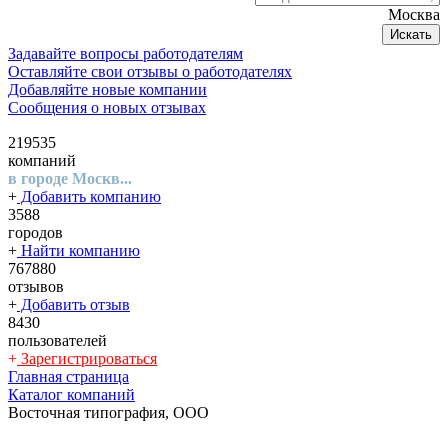
Москва
Искать
Задавайте вопросы работодателям
Оставляйте свои отзывы о работодателях
Добавляйте новые компании
Сообщения о новых отзывах
219535
компаний
в городе Москв...
+
Добавить компанию
3588
городов
+
Найти компанию
767880
отзывов
+
Добавить отзыв
8430
пользователей
+
Зарегистрироваться
Главная страница
Каталог компаний
Восточная типография, ООО