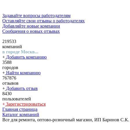
Задавайте вопросы работодателям
Оставляйте свои отзывы о работодателях
Добавляйте новые компании
Сообщения о новых отзывах
219533
компаний
в городе Москв...
+
Добавить компанию
3588
городов
+
Найти компанию
767876
отзывов
+
Добавить отзыв
8430
пользователей
+
Зарегистрироваться
Главная страница
Каталог компаний
Все для ремонта, оптово-розничный магазин, ИП Баринов С.К.