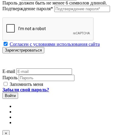
Пароль должен быть не менее 6 символов длиной.
Подтверждение пароля
*
Согласен с условиями использования сайта
E-mail
Пароль
Запомнить меня
Забыли свой пароль?
×