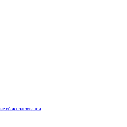
ие об использовании
.