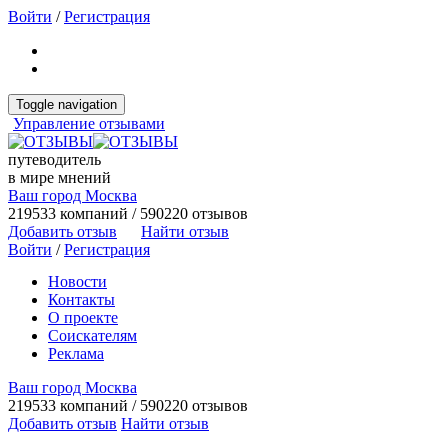
Войти
/
Регистрация
Toggle navigation
Управление отзывами
путеводитель
в мире мнений
Ваш город Москва
219533 компаний / 590220 отзывов
Добавить отзыв
Найти отзыв
Войти
/
Регистрация
Новости
Контакты
О проекте
Соискателям
Реклама
Ваш город Москва
219533 компаний / 590220 отзывов
Добавить отзыв
Найти отзыв