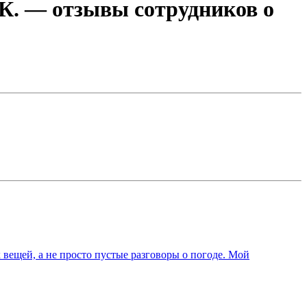
К.
— отзывы сотрудников о
 вещей, а не просто пустые разговоры о погоде. Мой