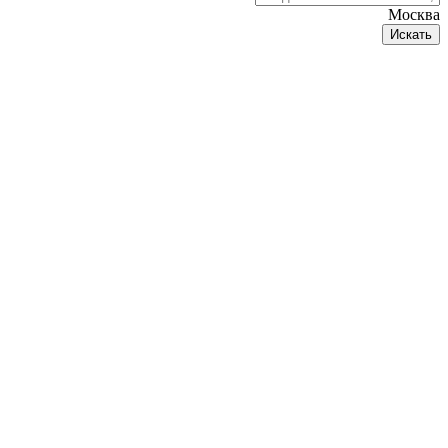
Москва
Искать