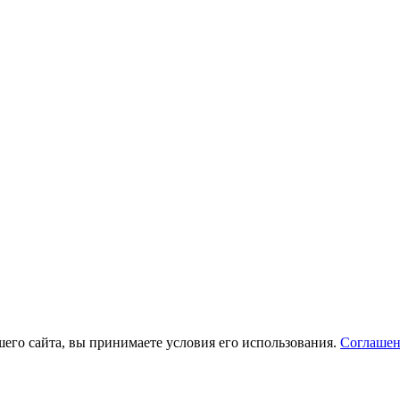
его сайта, вы принимаете условия его использования.
Соглашен