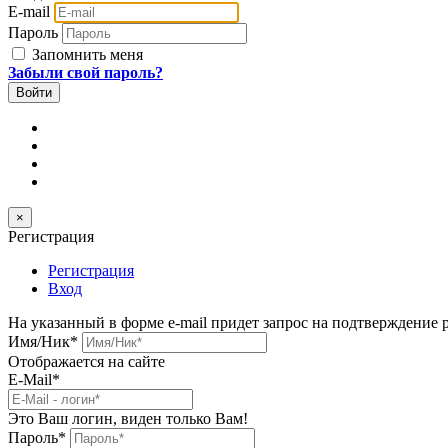
E-mail
Пароль
Запомнить меня
Забыли свой пароль?
×
Регистрация
Регистрация
Вход
На указанный в форме e-mail придет запрос на подтверждение 
Имя/Ник
*
Отображается на сайте
E-Mail
*
Это Ваш логин, виден только Вам!
Пароль
*