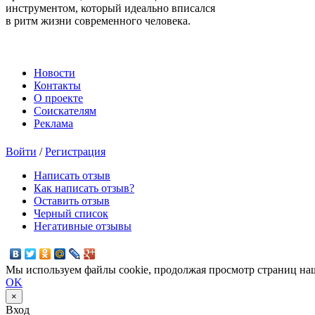
инструментом, который идеально вписался
в ритм жизни современного человека.
Новости
Контакты
О проекте
Соискателям
Реклама
Войти
/
Регистрация
Написать отзыв
Как написать отзыв?
Оставить отзыв
Черный список
Негативные отзывы
Мы используем файлы cookie, продолжая просмотр страниц наш
OK
×
Вход