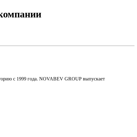
 компании
сторию с 1999 года. NOVABEV GROUP выпускает