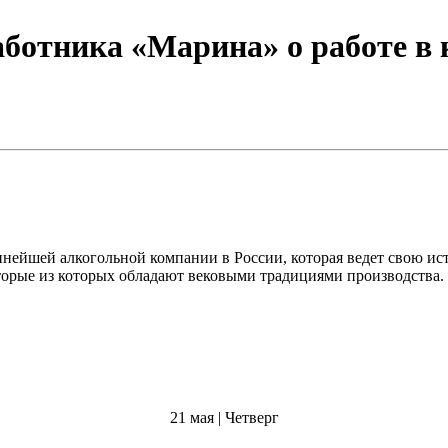
ботника «Марина» о работе в
йшей алкогольной компании в России, которая ведет свою и
торые из которых обладают вековыми традициями производства.
21 мая | Четверг