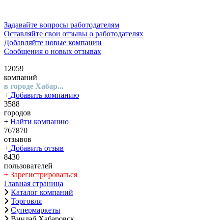
Задавайте вопросы работодателям
Оставляйте свои отзывы о работодателях
Добавляйте новые компании
Сообщения о новых отзывах
12059
компаний
в городе Хабар...
+
Добавить компанию
3588
городов
+
Найти компанию
767870
отзывов
+
Добавить отзыв
8430
пользователей
+
Зарегистрироваться
Главная страница
Каталог компаний
Торговля
Супермаркеты
Винлаб Хабаровск