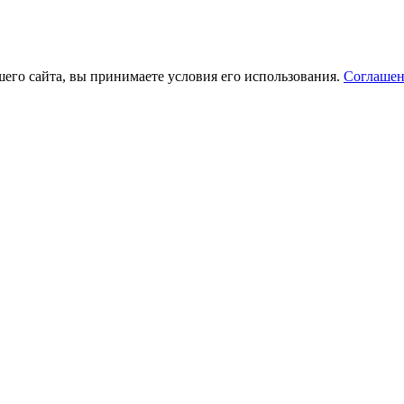
его сайта, вы принимаете условия его использования.
Соглашен