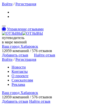
Войти
/
Регистрация
Toggle navigation
Управление отзывами
путеводитель
в мире мнений
Ваш город Хабаровск
12059 компаний / 576 отзывов
Добавить отзыв
Найти отзыв
Войти
/
Регистрация
Новости
Контакты
О проекте
Соискателям
Реклама
Ваш город Хабаровск
12059 компаний / 576 отзывов
Добавить отзыв
Найти отзыв