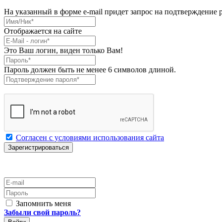
На указанный в форме e-mail придет запрос на подтверждение 
Имя/Ник
*
Отображается на сайте
E-Mail
*
Это Ваш логин, виден только Вам!
Пароль
*
Пароль должен быть не менее 6 символов длиной.
Подтверждение пароля
*
Согласен с условиями использования сайта
E-mail
Пароль
Запомнить меня
Забыли свой пароль?