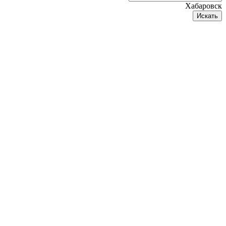
Хабаровск
Искать