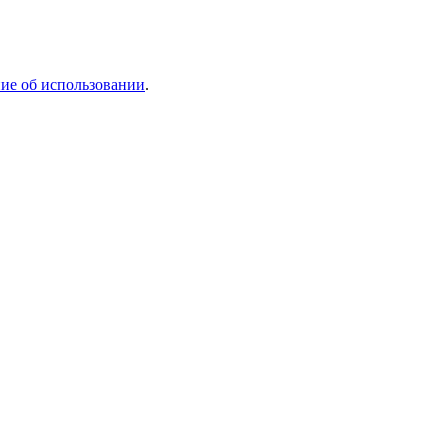
ие об использовании
.