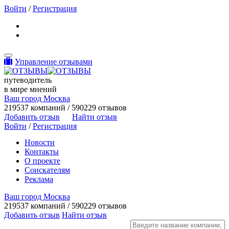
Войти
/
Регистрация
Toggle navigation
Управление отзывами
путеводитель
в мире мнений
Ваш город Москва
219537 компаний / 590229 отзывов
Добавить отзыв
Найти отзыв
Войти
/
Регистрация
Новости
Контакты
О проекте
Соискателям
Реклама
Ваш город Москва
219537 компаний / 590229 отзывов
Добавить отзыв
Найти отзыв