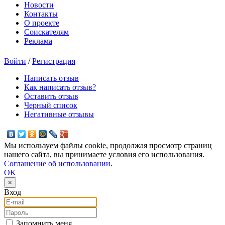
Новости
Контакты
О проекте
Соискателям
Реклама
Войти
/
Регистрация
Написать отзыв
Как написать отзыв?
Оставить отзыв
Черный список
Негативные отзывы
Мы используем файлы cookie, продолжая просмотр страниц
нашего сайта, вы принимаете условия его использования.
Соглашение об использовании
.
OK
×
Вход
E-mail
Пароль
Запомнить меня