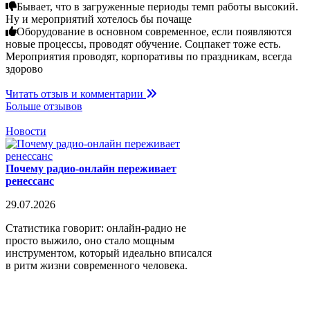
Бывает, что в загруженные периоды темп работы высокий.
Ну и мероприятий хотелось бы почаще
Оборудование в основном современное, если появляются
новые процессы, проводят обучение. Соцпакет тоже есть.
Мероприятия проводят, корпоративы по праздникам, всегда
здорово
Читать отзыв и комментарии
Больше отзывов
Новости
Почему радио-онлайн переживает
ренессанс
29.07.2026
Статистика говорит: онлайн-радио не
просто выжило, оно стало мощным
инструментом, который идеально вписался
в ритм жизни современного человека.