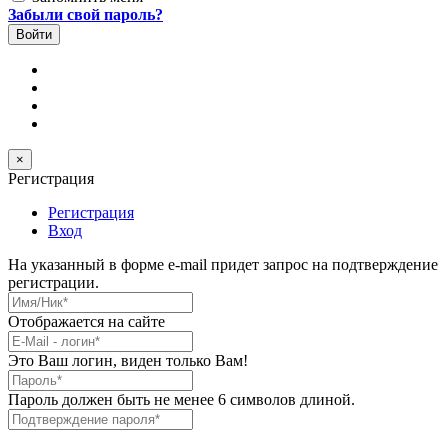
Забыли свой пароль?
×
Регистрация
Регистрация
Вход
На указанный в форме e-mail придет запрос на подтверждение
регистрации.
Имя/Ник
*
Отображается на сайте
E-Mail
*
Это Ваш логин, виден только Вам!
Пароль
*
Пароль должен быть не менее 6 символов длиной.
Подтверждение пароля
*