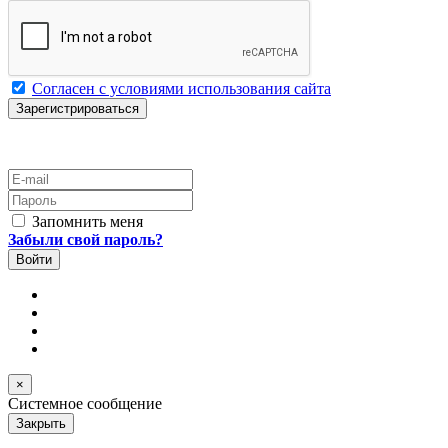
Согласен с условиями использования сайта
E-mail
Пароль
Запомнить меня
Забыли свой пароль?
×
Системное сообщение
Закрыть