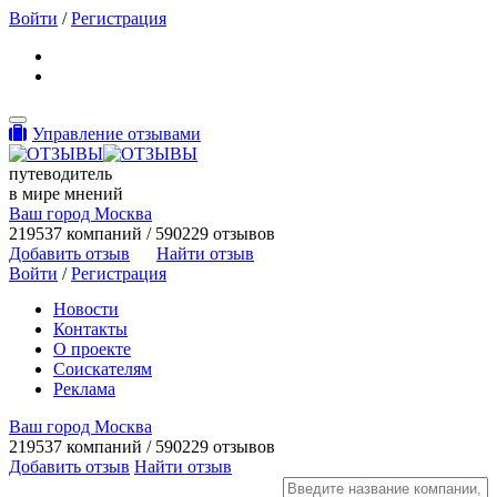
Войти
/
Регистрация
Toggle navigation
Управление отзывами
путеводитель
в мире мнений
Ваш город Москва
219537 компаний / 590229 отзывов
Добавить отзыв
Найти отзыв
Войти
/
Регистрация
Новости
Контакты
О проекте
Соискателям
Реклама
Ваш город Москва
219537 компаний / 590229 отзывов
Добавить отзыв
Найти отзыв