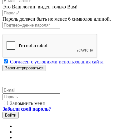
Это Ваш логин, виден только Вам!
Пароль
*
Пароль должен быть не менее 6 символов длиной.
Подтверждение пароля
*
Согласен с условиями использования сайта
E-mail
Пароль
Запомнить меня
Забыли свой пароль?