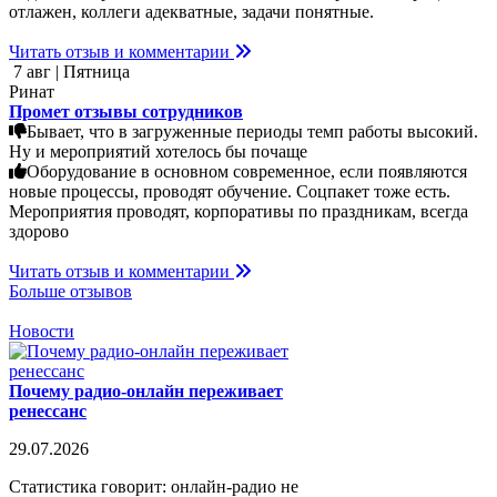
отлажен, коллеги адекватные, задачи понятные.
Читать отзыв и комментарии
7 авг | Пятница
Ринат
Промет отзывы сотрудников
Бывает, что в загруженные периоды темп работы высокий.
Ну и мероприятий хотелось бы почаще
Оборудование в основном современное, если появляются
новые процессы, проводят обучение. Соцпакет тоже есть.
Мероприятия проводят, корпоративы по праздникам, всегда
здорово
Читать отзыв и комментарии
Больше отзывов
Новости
Почему радио-онлайн переживает
ренессанс
29.07.2026
Статистика говорит: онлайн-радио не