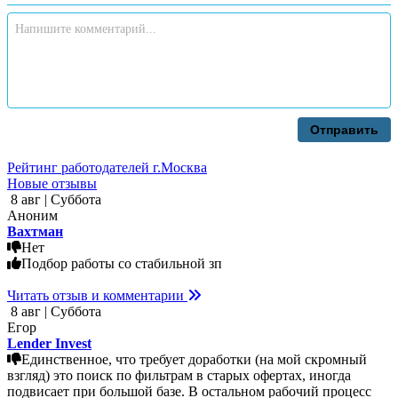
Отправить
Рейтинг работодателей г.Москва
Новые отзывы
8 авг | Суббота
Аноним
Вахтман
Нет
Подбор работы со стабильной зп
Читать отзыв и комментарии
8 авг | Суббота
Егор
Lender Invest
Единственное, что требует доработки (на мой скромный
взгляд) это поиск по фильтрам в старых офертах, иногда
подвисает при большой базе. В остальном рабочий процесс