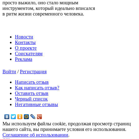
просто выжило, оно стало мощным
инструментом, который идеально вписался
в ритм жизни современного человека.
Новости
Контакты
О проекте
Соискателям
Реклама
Войти
/
Регистрация
Написать отзыв
Как написать отзыв?
Оставить отзыв
Черный список
Негативные отзывы
Мы используем файлы cookie, продолжая просмотр страниц
нашего сайта, вы принимаете условия его использования.
Соглашение об использовании
.