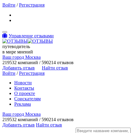
Войти
/
Регистрация
Toggle navigation
Управление отзывами
путеводитель
в мире мнений
Ваш город Москва
219532 компаний / 590214 отзывов
Добавить отзыв
Найти отзыв
Войти
/
Регистрация
Новости
Контакты
О проекте
Соискателям
Реклама
Ваш город Москва
219532 компаний / 590214 отзывов
Добавить отзыв
Найти отзыв