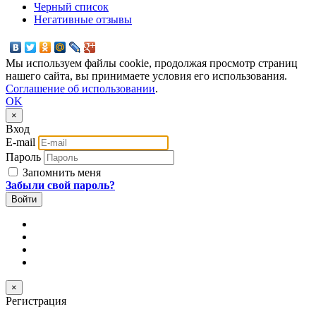
Черный список
Негативные отзывы
Мы используем файлы cookie, продолжая просмотр страниц
нашего сайта, вы принимаете условия его использования.
Соглашение об использовании
.
OK
×
Вход
E-mail
Пароль
Запомнить меня
Забыли свой пароль?
×
Регистрация