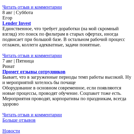
Читать отзыв и комментарии
8 авг | Суббота
Егор
Lender Invest
Единственное, что требует доработки (на мой скромный
взгляд) это поиск по фильтрам в старых офертах, иногда
подвисает при большой базе. В остальном рабочий процесс
отлажен, коллеги адекватные, задачи понятные.
Читать отзыв и комментарии
7 авг | Пятница
Ринат
Промет отзывы сотрудников
Бывает, что в загруженные периоды темп работы высокий. Ну
и мероприятий хотелось бы почаще
Оборудование в основном современное, если появляются
новые процессы, проводят обучение. Соцпакет тоже есть.
Мероприятия проводят, корпоративы по праздникам, всегда
здорово
Читать отзыв и комментарии
Больше отзывов
Новости