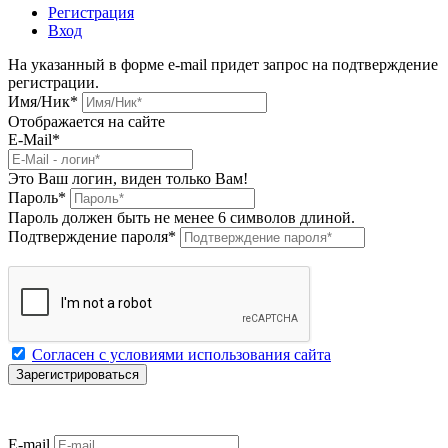
Регистрация
Вход
На указанный в форме e-mail придет запрос на подтверждение
регистрации.
Имя/Ник
*
Отображается на сайте
E-Mail
*
Это Ваш логин, виден только Вам!
Пароль
*
Пароль должен быть не менее 6 символов длиной.
Подтверждение пароля
*
Согласен с условиями использования сайта
E-mail