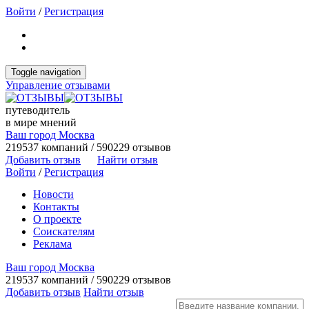
Войти
/
Регистрация
Toggle navigation
Управление отзывами
путеводитель
в мире мнений
Ваш город Москва
219537 компаний / 590229 отзывов
Добавить отзыв
Найти отзыв
Войти
/
Регистрация
Новости
Контакты
О проекте
Соискателям
Реклама
Ваш город Москва
219537 компаний / 590229 отзывов
Добавить отзыв
Найти отзыв