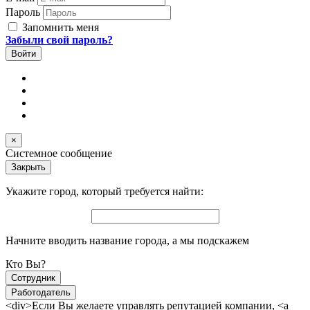
Пароль
Запомнить меня
Забыли свой пароль?
×
Системное сообщение
Закрыть
Укажите город, который требуется найти:
Начните вводить название города, а мы подскажем
Кто Вы?
Сотрудник
Работодатель
<div>Если Вы желаете управлять репутацией компании, <a