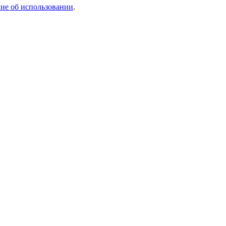
ие об использовании
.