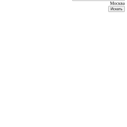
Москва
Искать