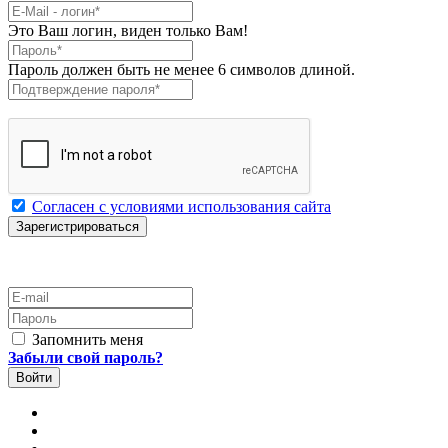
E-Mail
*
Это Ваш логин, виден только Вам!
Пароль
*
Пароль должен быть не менее 6 символов длиной.
Подтверждение пароля
*
Согласен с условиями использования сайта
E-mail
Пароль
Запомнить меня
Забыли свой пароль?