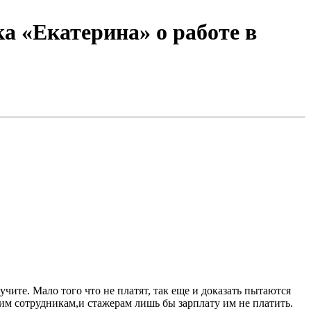
а «Екатерина» о работе в
оим сотрудникам,и стажерам лишь бы зарплату им не платить.