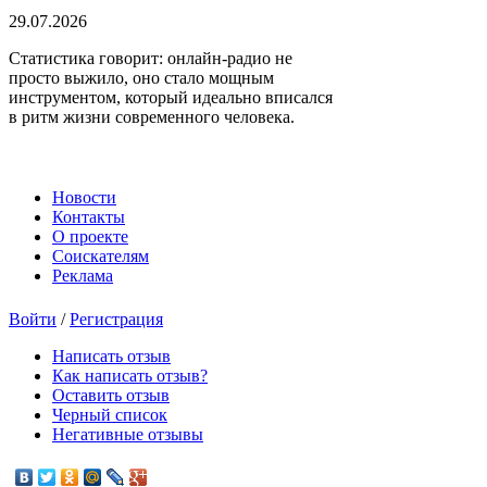
29.07.2026
Статистика говорит: онлайн-радио не
просто выжило, оно стало мощным
инструментом, который идеально вписался
в ритм жизни современного человека.
Новости
Контакты
О проекте
Соискателям
Реклама
Войти
/
Регистрация
Написать отзыв
Как написать отзыв?
Оставить отзыв
Черный список
Негативные отзывы