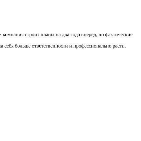
 компания строит планы на два года вперёд, но фактические
а себя больше ответственности и профессионально расти.