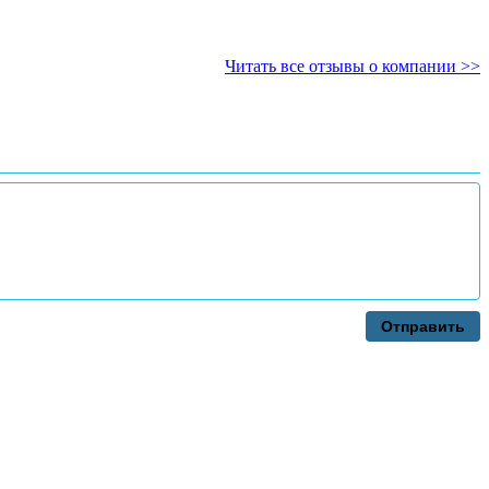
Читать все отзывы о компании >>
Отправить