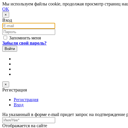
Мы используем файлы cookie, продолжая просмотр страниц наш
OK
×
Вход
E-mail
Пароль
Запомнить меня
Забыли свой пароль?
×
Регистрация
Регистрация
Вход
На указанный в форме e-mail придет запрос на подтверждение 
Имя/Ник
*
Отображается на сайте