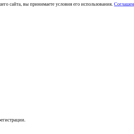
его сайта, вы принимаете условия его использования.
Соглашен
регистрации.