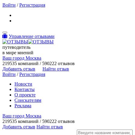
Войти
/
Регистрация
Toggle navigation
Управление отзывами
путеводитель
в мире мнений
Ваш город Москва
219535 компаний / 590222 отзывов
Добавить отзыв
Найти отзыв
Войти
/
Регистрация
Новости
Контакты
О проекте
Соискателям
Реклама
Ваш город Москва
219535 компаний / 590222 отзывов
Добавить отзыв
Найти отзыв