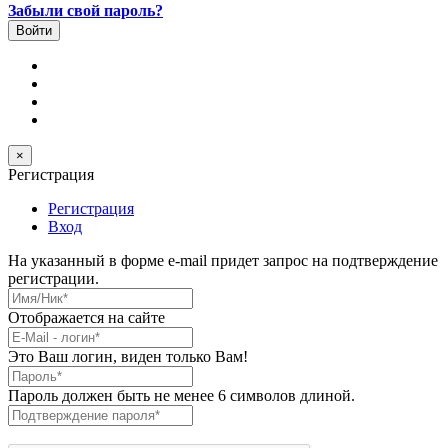
Забыли свой пароль?
×
Регистрация
Регистрация
Вход
На указанный в форме e-mail придет запрос на подтверждение
регистрации.
Имя/Ник
*
Отображается на сайте
E-Mail
*
Это Ваш логин, виден только Вам!
Пароль
*
Пароль должен быть не менее 6 символов длиной.
Подтверждение пароля
*