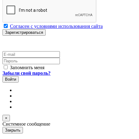
Согласен с условиями использования сайта
E-mail
Пароль
Запомнить меня
Забыли свой пароль?
×
Системное сообщение
Закрыть