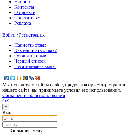
Новости
Контакты
О проекте
Соискателям
Реклама
Войти
/
Регистрация
Написать отзыв
Как написать отзыв?
Оставить отзыв
Черный список
Негативные отзывы
Мы используем файлы cookie, продолжая просмотр страниц
нашего сайта, вы принимаете условия его использования.
Соглашение об использовании
.
OK
×
Вход
E-mail
Пароль
Запомнить меня