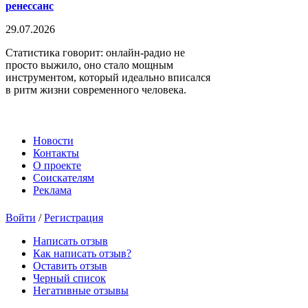
ренессанс
29.07.2026
Статистика говорит: онлайн-радио не
просто выжило, оно стало мощным
инструментом, который идеально вписался
в ритм жизни современного человека.
Новости
Контакты
О проекте
Соискателям
Реклама
Войти
/
Регистрация
Написать отзыв
Как написать отзыв?
Оставить отзыв
Черный список
Негативные отзывы