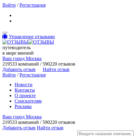
Войти
/
Регистрация
Toggle navigation
Управление отзывами
путеводитель
в мире мнений
Ваш город Москва
219533 компаний / 590220 отзывов
Добавить отзыв
Найти отзыв
Войти
/
Регистрация
Новости
Контакты
О проекте
Соискателям
Реклама
Ваш город Москва
219533 компаний / 590220 отзывов
Добавить отзыв
Найти отзыв