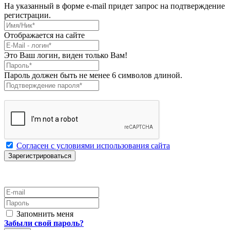
На указанный в форме e-mail придет запрос на подтверждение
регистрации.
Имя/Ник
*
Отображается на сайте
E-Mail
*
Это Ваш логин, виден только Вам!
Пароль
*
Пароль должен быть не менее 6 символов длиной.
Подтверждение пароля
*
Согласен с условиями использования сайта
E-mail
Пароль
Запомнить меня
Забыли свой пароль?