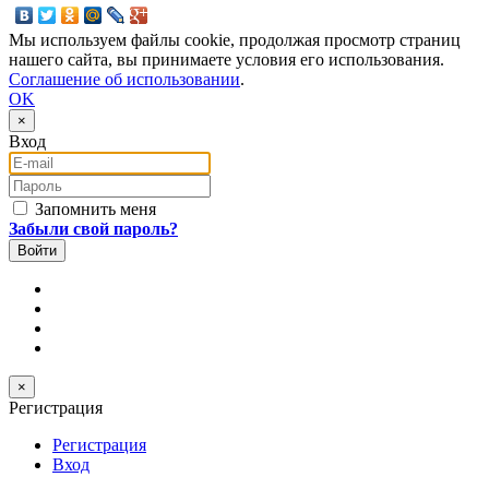
Мы используем файлы cookie, продолжая просмотр страниц
нашего сайта, вы принимаете условия его использования.
Соглашение об использовании
.
OK
×
Вход
E-mail
Пароль
Запомнить меня
Забыли свой пароль?
×
Регистрация
Регистрация
Вход