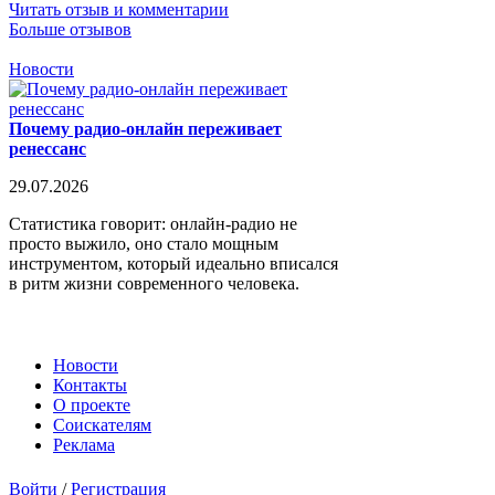
Читать отзыв и комментарии
Больше отзывов
Новости
Почему радио-онлайн переживает
ренессанс
29.07.2026
Статистика говорит: онлайн-радио не
просто выжило, оно стало мощным
инструментом, который идеально вписался
в ритм жизни современного человека.
Новости
Контакты
О проекте
Соискателям
Реклама
Войти
/
Регистрация