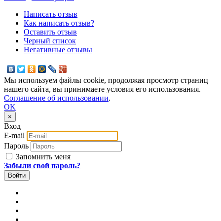
Написать отзыв
Как написать отзыв?
Оставить отзыв
Черный список
Негативные отзывы
Мы используем файлы cookie, продолжая просмотр страниц
нашего сайта, вы принимаете условия его использования.
Соглашение об использовании
.
OK
×
Вход
E-mail
Пароль
Запомнить меня
Забыли свой пароль?