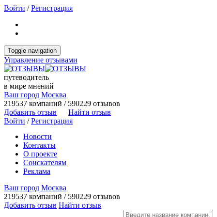
Войти
/
Регистрация
Toggle navigation
Управление отзывами
путеводитель
в мире мнений
Ваш город Москва
219537 компаний / 590229 отзывов
Добавить отзыв
Найти отзыв
Войти
/
Регистрация
Новости
Контакты
О проекте
Соискателям
Реклама
Ваш город Москва
219537 компаний / 590229 отзывов
Добавить отзыв
Найти отзыв