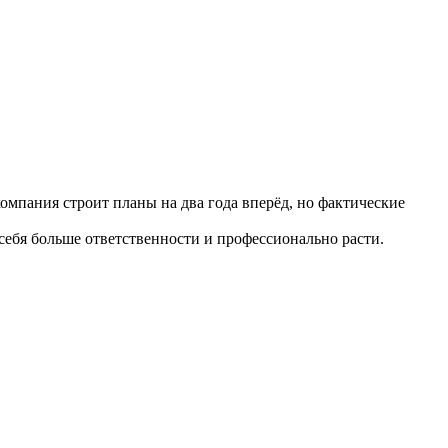
омпания строит планы на два года вперёд, но фактические
себя больше ответственности и профессионально расти.