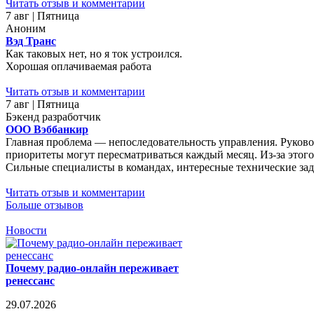
Читать отзыв и комментарии
7 авг | Пятница
Аноним
Вэд Транс
Как таковых нет, но я ток устроился.
Хорошая оплачиваемая работа
Читать отзыв и комментарии
7 авг | Пятница
Бэкенд разработчик
ООО Вэббанкир
Главная проблема — непоследовательность управления. Руковод
приоритеты могут пересматриваться каждый месяц. Из-за этого
Сильные специалисты в командах, интересные технические зада
Читать отзыв и комментарии
Больше отзывов
Новости
Почему радио-онлайн переживает
ренессанс
29.07.2026