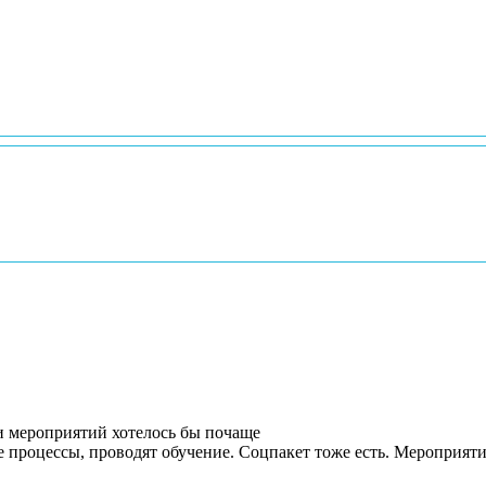
и мероприятий хотелось бы почаще
процессы, проводят обучение. Соцпакет тоже есть. Мероприятия