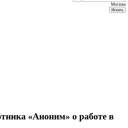
Москва
Искать
тника «Аноним» о работе в