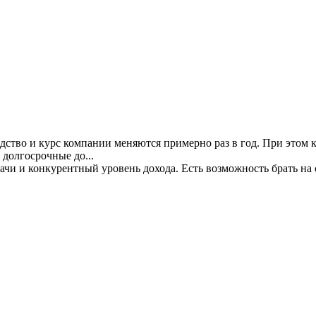
ство и курс компании меняются примерно раз в год. При этом к
 долгосрочные до...
чи и конкурентный уровень дохода. Есть возможность брать на 