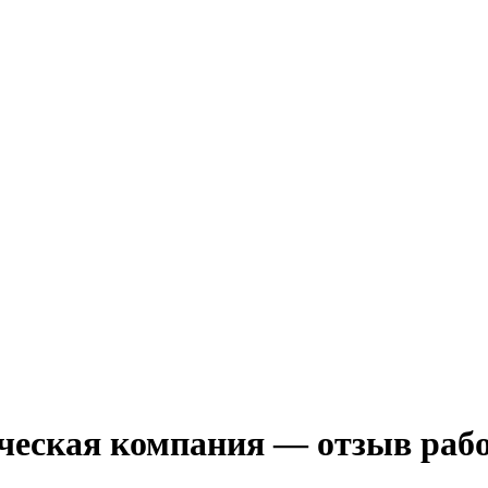
ческая компания
— отзыв рабо