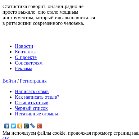
Статистика говорит: онлайн-радио не
просто выжило, оно стало мощным
инструментом, который идеально вписался
в ритм жизни современного человека.
Новости
Контакты
О проекте
Соискателям
Реклама
Войти
/
Регистрация
Написать отзыв
Как написать отзыв?
Оставить отзыв
Черный список
Негативные отзывы
Мы используем файлы cookie, продолжая просмотр страниц наш
OK