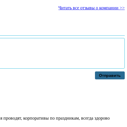
Читать все отзывы о компании >>
Отправить
 проводят, корпоративы по праздникам, всегда здорово