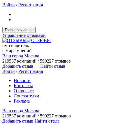
Войти
/
Регистрация
Toggle navigation
Управление отзывами
путеводитель
в мире мнений
Ваш город Москва
219537 компаний / 590227 отзывов
Добавить отзыв
Найти отзыв
Войти
/
Регистрация
Новости
Контакты
О проекте
Соискателям
Реклама
Ваш город Москва
219537 компаний / 590227 отзывов
Добавить отзыв
Найти отзыв