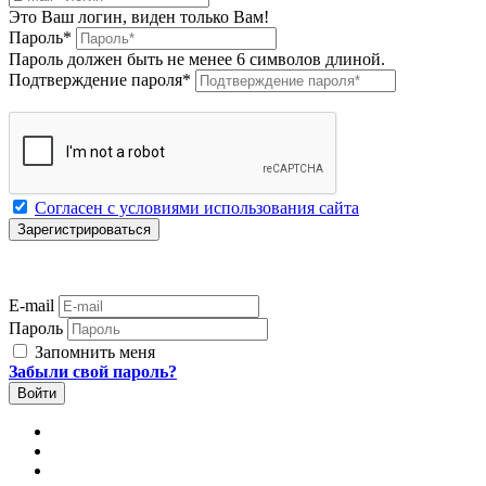
Это Ваш логин, виден только Вам!
Пароль
*
Пароль должен быть не менее 6 символов длиной.
Подтверждение пароля
*
Согласен с условиями использования сайта
E-mail
Пароль
Запомнить меня
Забыли свой пароль?