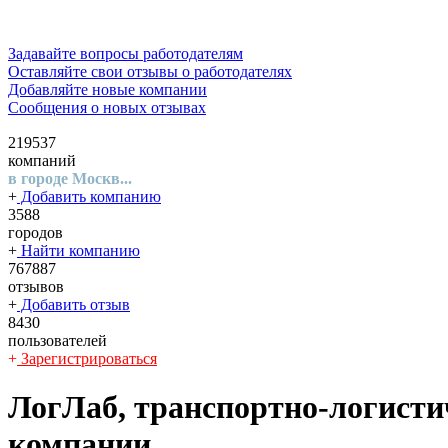
Задавайте вопросы работодателям
Оставляйте свои отзывы о работодателях
Добавляйте новые компании
Сообщения о новых отзывах
219537
компаний
в городе Москв...
+
Добавить компанию
3588
городов
+
Найти компанию
767887
отзывов
+
Добавить отзыв
8430
пользователей
+
Зарегистрироваться
ЛогЛаб, транспортно-логисти
компании