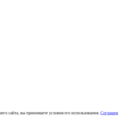
его сайта, вы принимаете условия его использования.
Соглашен