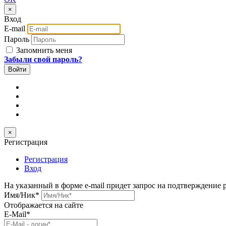
×
Вход
E-mail
Пароль
Запомнить меня
Забыли свой пароль?
×
Регистрация
Регистрация
Вход
На указанный в форме e-mail придет запрос на подтверждение 
Имя/Ник
*
Отображается на сайте
E-Mail
*