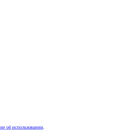
ие об использовании
.