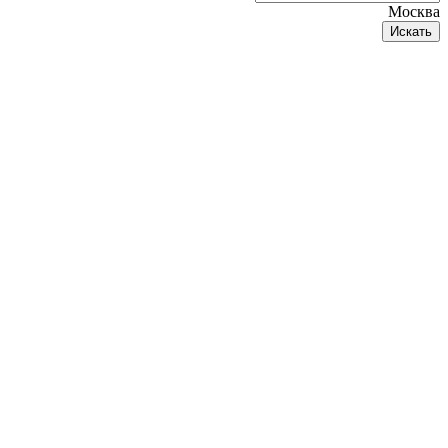
Москва
Искать