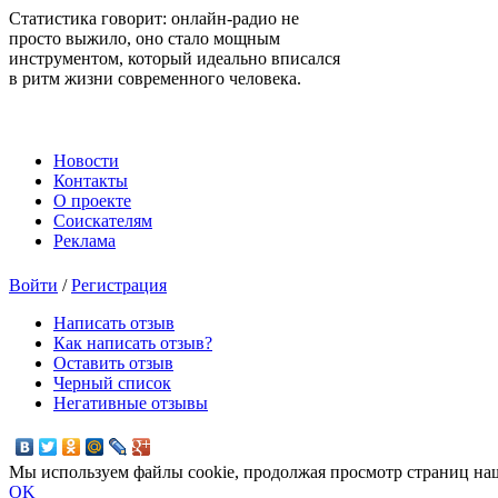
Статистика говорит: онлайн-радио не
просто выжило, оно стало мощным
инструментом, который идеально вписался
в ритм жизни современного человека.
Новости
Контакты
О проекте
Соискателям
Реклама
Войти
/
Регистрация
Написать отзыв
Как написать отзыв?
Оставить отзыв
Черный список
Негативные отзывы
Мы используем файлы cookie, продолжая просмотр страниц наш
OK