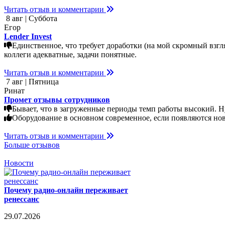
Читать отзыв и комментарии
8 авг | Суббота
Егор
Lender Invest
Единственное, что требует доработки (на мой скромный взгл
коллеги адекватные, задачи понятные.
Читать отзыв и комментарии
7 авг | Пятница
Ринат
Промет отзывы сотрудников
Бывает, что в загруженные периоды темп работы высокий. Н
Оборудование в основном современное, если появляются нов
Читать отзыв и комментарии
Больше отзывов
Новости
Почему радио-онлайн переживает
ренессанс
29.07.2026