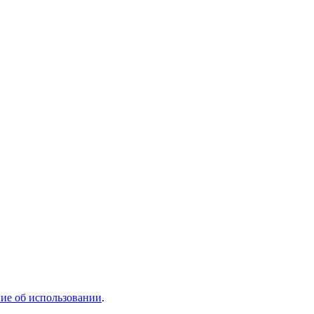
ие об использовании
.