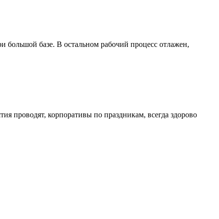
ри большой базе. В остальном рабочий процесс отлажен,
тия проводят, корпоративы по праздникам, всегда здорово