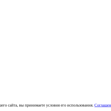
его сайта, вы принимаете условия его использования.
Соглашен