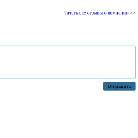
Читать все отзывы о компании >>
Отправить