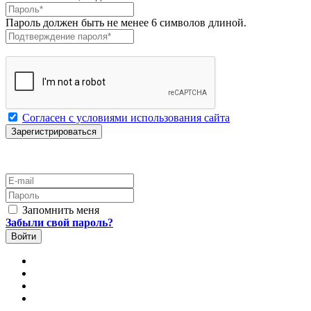
Пароль
*
Пароль должен быть не менее 6 символов длиной.
Подтверждение пароля
*
Согласен с условиями использования сайта
E-mail
Пароль
Запомнить меня
Забыли свой пароль?