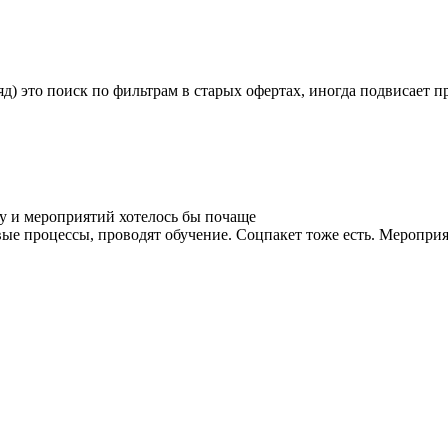
яд) это поиск по фильтрам в старых офертах, иногда подвисает п
у и мероприятий хотелось бы почаще
ые процессы, проводят обучение. Соцпакет тоже есть. Мероприя