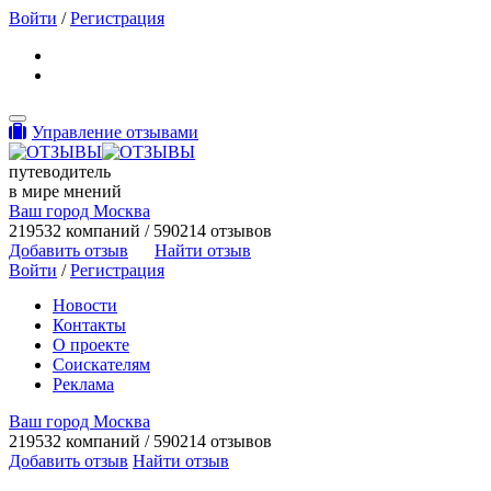
Войти
/
Регистрация
Toggle navigation
Управление отзывами
путеводитель
в мире мнений
Ваш город Москва
219532 компаний / 590214 отзывов
Добавить отзыв
Найти отзыв
Войти
/
Регистрация
Новости
Контакты
О проекте
Соискателям
Реклама
Ваш город Москва
219532 компаний / 590214 отзывов
Добавить отзыв
Найти отзыв