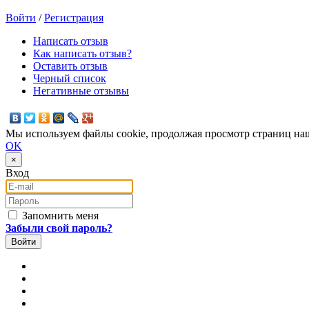
Войти
/
Регистрация
Написать отзыв
Как написать отзыв?
Оставить отзыв
Черный список
Негативные отзывы
Мы используем файлы cookie, продолжая просмотр страниц наш
OK
×
Вход
E-mail
Пароль
Запомнить меня
Забыли свой пароль?