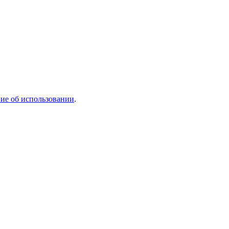
ие об использовании
.