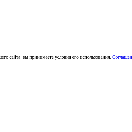
его сайта, вы принимаете условия его использования.
Соглашен