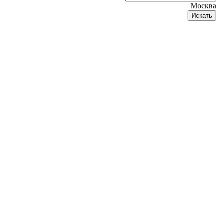
Москва
Искать