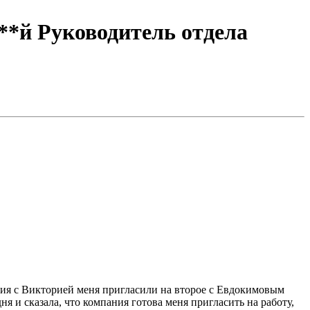
отдела
я и сказала, что компания готова меня пригласить на работу,