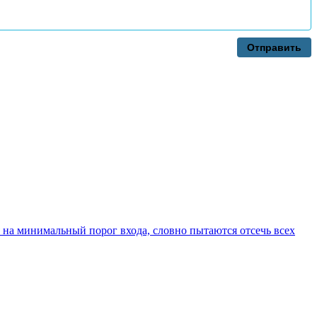
Отправить
 на минимальный порог входа, словно пытаются отсечь всех