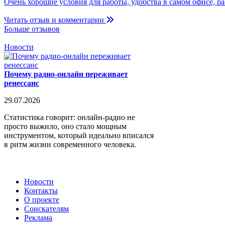
Очень хорошие условия для работы, удобства в самом офисе, р
Читать отзыв и комментарии
Больше отзывов
Новости
Почему радио-онлайн переживает
ренессанс
29.07.2026
Статистика говорит: онлайн-радио не
просто выжило, оно стало мощным
инструментом, который идеально вписался
в ритм жизни современного человека.
Новости
Контакты
О проекте
Соискателям
Реклама