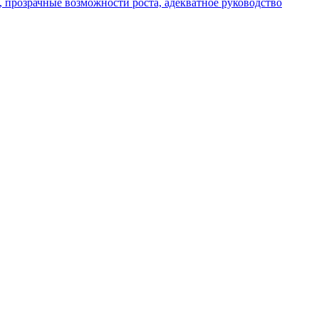
, прозрачные возможности роста, адекватное руководство