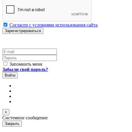
Согласен с условиями использования сайта
E-mail
Пароль
Запомнить меня
Забыли свой пароль?
×
Системное сообщение
Закрыть