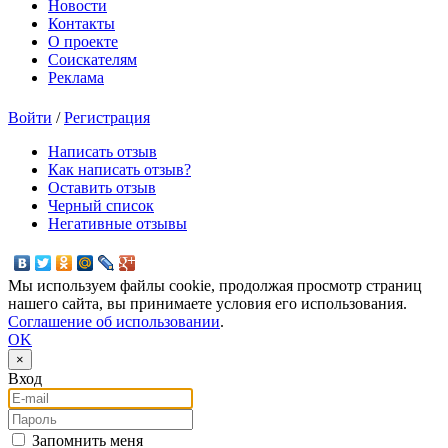
Новости
Контакты
О проекте
Соискателям
Реклама
Войти
/
Регистрация
Написать отзыв
Как написать отзыв?
Оставить отзыв
Черный список
Негативные отзывы
Мы используем файлы cookie, продолжая просмотр страниц
нашего сайта, вы принимаете условия его использования.
Соглашение об использовании
.
OK
×
Вход
E-mail
Пароль
Запомнить меня