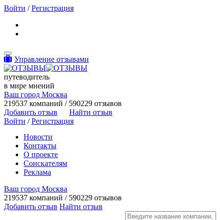
Войти
/
Регистрация
Toggle navigation
Управление отзывами
путеводитель
в мире мнений
Ваш город Москва
219537 компаний / 590229 отзывов
Добавить отзыв
Найти отзыв
Войти
/
Регистрация
Новости
Контакты
О проекте
Соискателям
Реклама
Ваш город Москва
219537 компаний / 590229 отзывов
Добавить отзыв
Найти отзыв