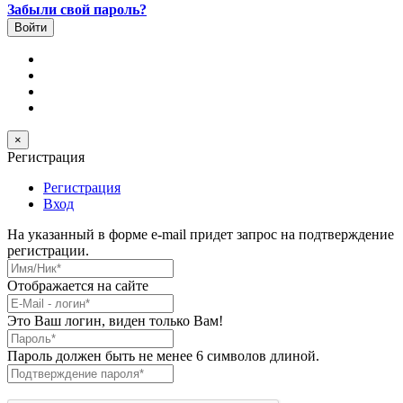
Забыли свой пароль?
×
Регистрация
Регистрация
Вход
На указанный в форме e-mail придет запрос на подтверждение
регистрации.
Имя/Ник
*
Отображается на сайте
E-Mail
*
Это Ваш логин, виден только Вам!
Пароль
*
Пароль должен быть не менее 6 символов длиной.
Подтверждение пароля
*