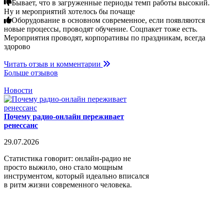
Бывает, что в загруженные периоды темп работы высокий.
Ну и мероприятий хотелось бы почаще
Оборудование в основном современное, если появляются
новые процессы, проводят обучение. Соцпакет тоже есть.
Мероприятия проводят, корпоративы по праздникам, всегда
здорово
Читать отзыв и комментарии
Больше отзывов
Новости
Почему радио-онлайн переживает
ренессанс
29.07.2026
Статистика говорит: онлайн-радио не
просто выжило, оно стало мощным
инструментом, который идеально вписался
в ритм жизни современного человека.