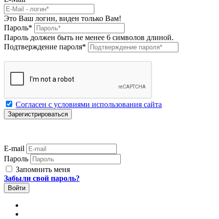
Это Ваш логин, виден только Вам!
Пароль
*
Пароль должен быть не менее 6 символов длиной.
Подтверждение пароля
*
Согласен с условиями использования сайта
E-mail
Пароль
Запомнить меня
Забыли свой пароль?