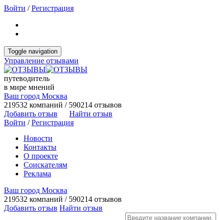
Войти
/
Регистрация
Toggle navigation
Управление отзывами
путеводитель
в мире мнений
Ваш город Москва
219532 компаний / 590214 отзывов
Добавить отзыв
Найти отзыв
Войти
/
Регистрация
Новости
Контакты
О проекте
Соискателям
Реклама
Ваш город Москва
219532 компаний / 590214 отзывов
Добавить отзыв
Найти отзыв