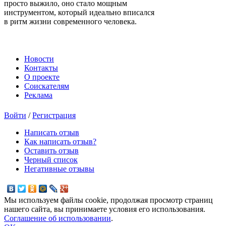
просто выжило, оно стало мощным
инструментом, который идеально вписался
в ритм жизни современного человека.
Новости
Контакты
О проекте
Соискателям
Реклама
Войти
/
Регистрация
Написать отзыв
Как написать отзыв?
Оставить отзыв
Черный список
Негативные отзывы
Мы используем файлы cookie, продолжая просмотр страниц
нашего сайта, вы принимаете условия его использования.
Соглашение об использовании
.