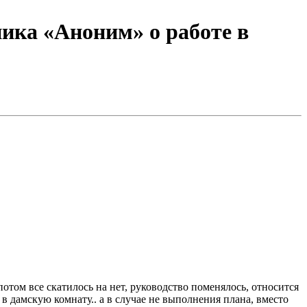
ика «Аноним» о работе в
и в дамскую комнату.. а в случае не выполнения плана, вместо