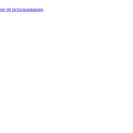
ие об использовании
.