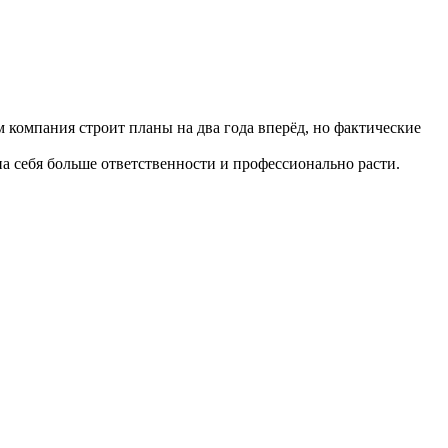
 компания строит планы на два года вперёд, но фактические
а себя больше ответственности и профессионально расти.