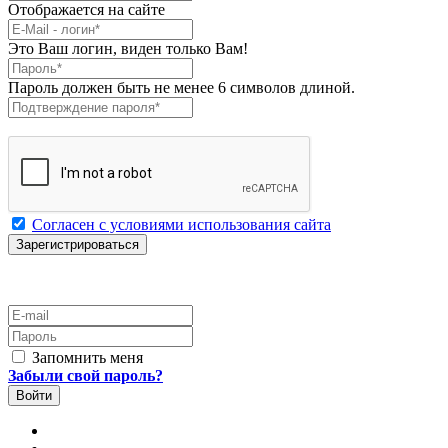
Отображается на сайте
E-Mail
*
Это Ваш логин, виден только Вам!
Пароль
*
Пароль должен быть не менее 6 символов длиной.
Подтверждение пароля
*
Согласен с условиями использования сайта
E-mail
Пароль
Запомнить меня
Забыли свой пароль?