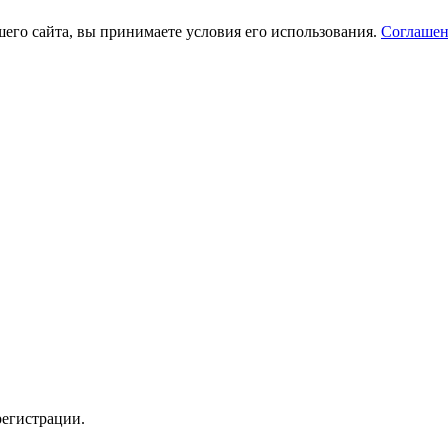
его сайта, вы принимаете условия его использования.
Соглашен
регистрации.