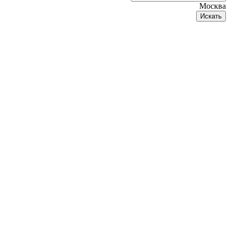
Москва
Искать