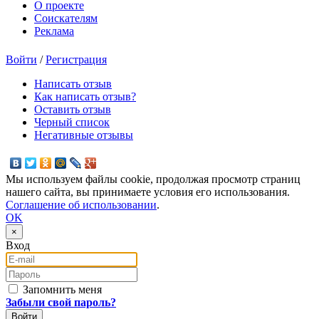
О проекте
Соискателям
Реклама
Войти
/
Регистрация
Написать отзыв
Как написать отзыв?
Оставить отзыв
Черный список
Негативные отзывы
Мы используем файлы cookie, продолжая просмотр страниц
нашего сайта, вы принимаете условия его использования.
Соглашение об использовании
.
OK
×
Вход
E-mail
Пароль
Запомнить меня
Забыли свой пароль?