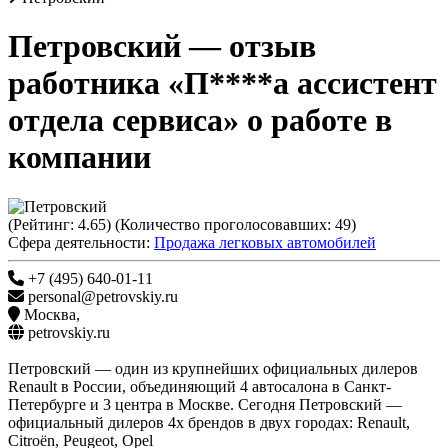
Петровский
— отзыв
работника «П****а ассистент
отдела сервиса» о работе в
компании
(Рейтинг:
4.65
) (Количество проголосовавших:
49
)
Сфера деятельности:
Продажа легковых автомобилей
+7 (495) 640-01-11
personal@petrovskiy.ru
Москва
,
petrovskiy.ru
Петровский — один из крупнейших официальных дилеров
Renault в России, объединяющий 4 автосалона в Санкт-
Петербурге и 3 центра в Москве. Сегодня Петровский —
официальный дилеров 4х брендов в двух городах: Renault,
Citroёn, Peugeot, Opel