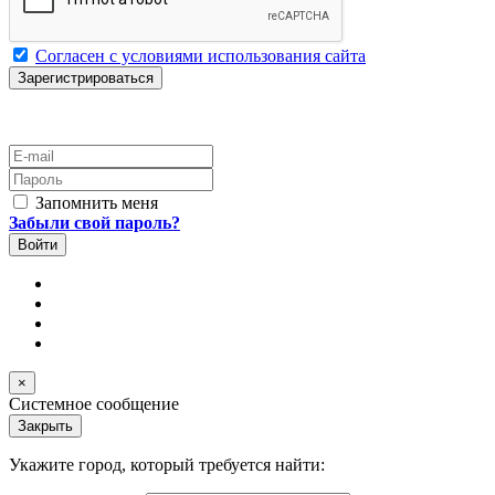
Согласен с условиями использования сайта
E-mail
Пароль
Запомнить меня
Забыли свой пароль?
×
Системное сообщение
Закрыть
Укажите город, который требуется найти: