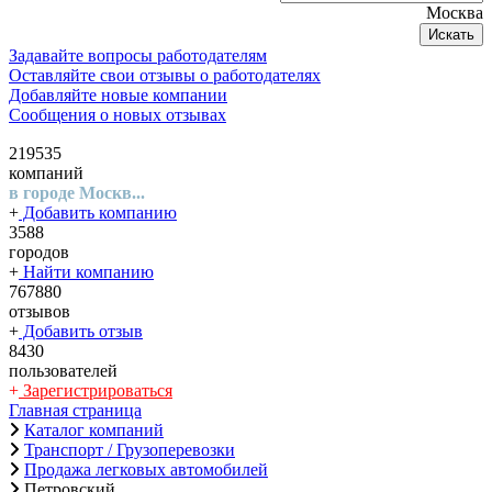
Москва
Искать
Задавайте вопросы работодателям
Оставляйте свои отзывы о работодателях
Добавляйте новые компании
Сообщения о новых отзывах
219535
компаний
в городе Москв...
+
Добавить компанию
3588
городов
+
Найти компанию
767880
отзывов
+
Добавить отзыв
8430
пользователей
+
Зарегистрироваться
Главная страница
Каталог компаний
Транспорт / Грузоперевозки
Продажа легковых автомобилей
Петровский