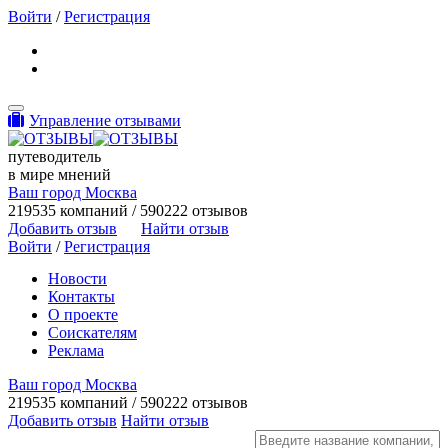
Войти
/
Регистрация
Toggle navigation
Управление отзывами
путеводитель
в мире мнений
Ваш город Москва
219535 компаний / 590222 отзывов
Добавить отзыв
Найти отзыв
Войти
/
Регистрация
Новости
Контакты
О проекте
Соискателям
Реклама
Ваш город Москва
219535 компаний / 590222 отзывов
Добавить отзыв
Найти отзыв