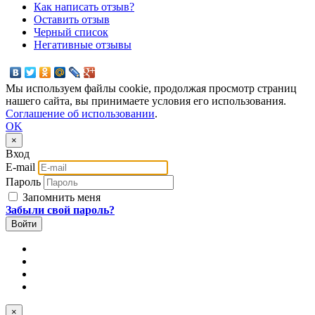
Как написать отзыв?
Оставить отзыв
Черный список
Негативные отзывы
Мы используем файлы cookie, продолжая просмотр страниц
нашего сайта, вы принимаете условия его использования.
Соглашение об использовании
.
OK
×
Вход
E-mail
Пароль
Запомнить меня
Забыли свой пароль?
×