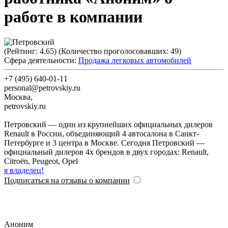
работе в компании
(Рейтинг:
4.65
) (Количество проголосовавших:
49
)
Сфера деятельности:
Продажа легковых автомобилей
+7 (495) 640-01-11
personal@petrovskiy.ru
Москва
,
petrovskiy.ru
Петровский — один из крупнейших официальных дилеров
Renault в России, объединяющий 4 автосалона в Санкт-
Петербурге и 3 центра в Москве. Сегодня Петровский —
официальный дилеров 4х брендов в двух городах: Renault,
Citroёn, Peugeot, Opel
я владелец!
Подписаться на отзывы о компании
Аноним