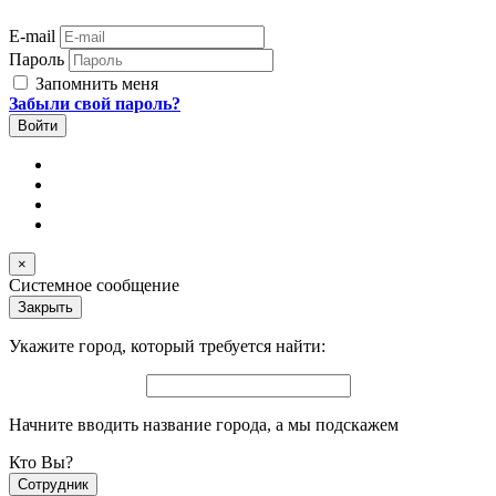
E-mail
Пароль
Запомнить меня
Забыли свой пароль?
×
Системное сообщение
Закрыть
Укажите город, который требуется найти:
Начните вводить название города, а мы подскажем
Кто Вы?
Сотрудник