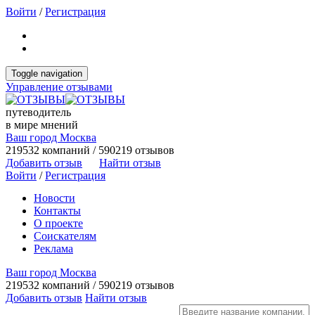
Войти
/
Регистрация
Toggle navigation
Управление отзывами
путеводитель
в мире мнений
Ваш город Москва
219532 компаний / 590219 отзывов
Добавить отзыв
Найти отзыв
Войти
/
Регистрация
Новости
Контакты
О проекте
Соискателям
Реклама
Ваш город Москва
219532 компаний / 590219 отзывов
Добавить отзыв
Найти отзыв