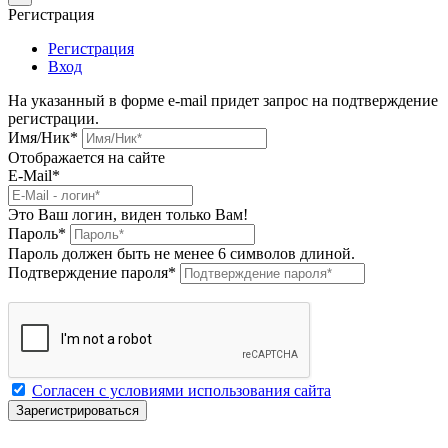
Регистрация
Регистрация
Вход
На указанный в форме e-mail придет запрос на подтверждение
регистрации.
Имя/Ник
*
Отображается на сайте
E-Mail
*
Это Ваш логин, виден только Вам!
Пароль
*
Пароль должен быть не менее 6 символов длиной.
Подтверждение пароля
*
Согласен с условиями использования сайта