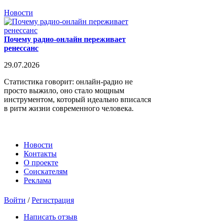
Новости
Почему радио-онлайн переживает
ренессанс
29.07.2026
Статистика говорит: онлайн-радио не
просто выжило, оно стало мощным
инструментом, который идеально вписался
в ритм жизни современного человека.
Новости
Контакты
О проекте
Соискателям
Реклама
Войти
/
Регистрация
Написать отзыв